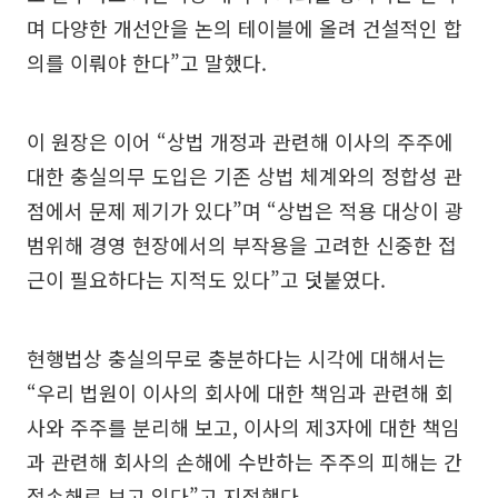
며 다양한 개선안을 논의 테이블에 올려 건설적인 합
의를 이뤄야 한다”고 말했다.
이 원장은 이어 “상법 개정과 관련해 이사의 주주에
대한 충실의무 도입은 기존 상법 체계와의 정합성 관
점에서 문제 제기가 있다”며 “상법은 적용 대상이 광
범위해 경영 현장에서의 부작용을 고려한 신중한 접
근이 필요하다는 지적도 있다”고 덧붙였다.
현행법상 충실의무로 충분하다는 시각에 대해서는
“우리 법원이 이사의 회사에 대한 책임과 관련해 회
사와 주주를 분리해 보고, 이사의 제3자에 대한 책임
과 관련해 회사의 손해에 수반하는 주주의 피해는 간
접손해로 보고 있다”고 지적했다.