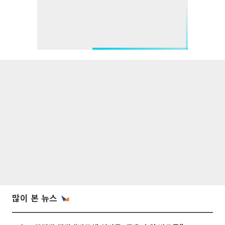
많이 본 뉴스