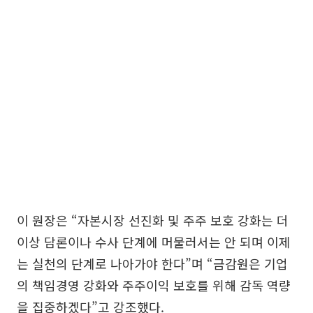
이 원장은 “자본시장 선진화 및 주주 보호 강화는 더
이상 담론이나 수사 단계에 머물러서는 안 되며 이제
는 실천의 단계로 나아가야 한다”며 “금감원은 기업
의 책임경영 강화와 주주이익 보호를 위해 감독 역량
을 집중하겠다”고 강조했다.