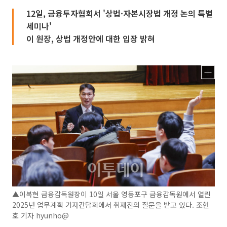
12일, 금융투자협회서 '상법·자본시장법 개정 논의 특별
세미나'
이 원장, 상법 개정안에 대한 입장 밝혀
▲이복현 금융감독원장이 10일 서울 영등포구 금융감독원에서 열린
2025년 업무계획 기자간담회에서 취재진의 질문을 받고 있다. 조현
호 기자 hyunho@