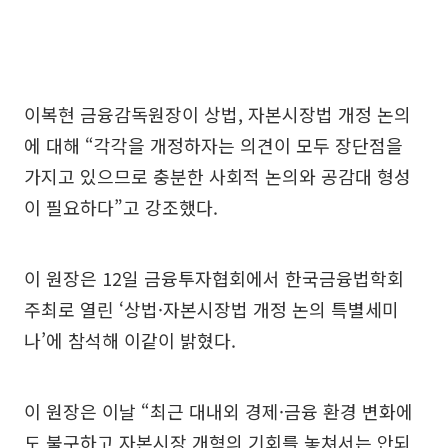
이복현 금융감독원장이 상법, 자본시장법 개정 논의
에 대해 “각각을 개정하자는 의견이 모두 장단점을
가지고 있으므로 충분한 사회적 논의와 공감대 형성
이 필요하다”고 강조했다.
이 원장은 12일 금융투자협회에서 한국금융법학회
주최로 열린 ‘상법·자본시장법 개정 논의 특별세미
나’에 참석해 이같이 밝혔다.
이 원장은 이날 “최근 대내외 경제·금융 환경 변화에
도 불구하고 자본시장 개혁의 기회를 놓쳐서는 안되