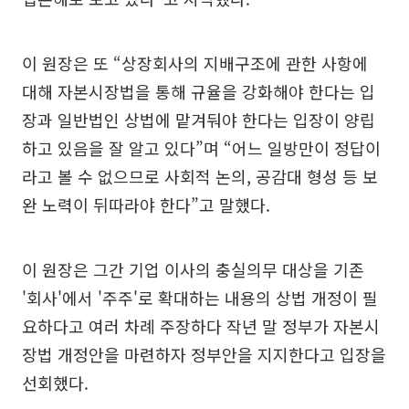
이 원장은 또 “상장회사의 지배구조에 관한 사항에
대해 자본시장법을 통해 규율을 강화해야 한다는 입
장과 일반법인 상법에 맡겨둬야 한다는 입장이 양립
하고 있음을 잘 알고 있다”며 “어느 일방만이 정답이
라고 볼 수 없으므로 사회적 논의, 공감대 형성 등 보
완 노력이 뒤따라야 한다”고 말했다.
이 원장은 그간 기업 이사의 충실의무 대상을 기존
'회사'에서 '주주'로 확대하는 내용의 상법 개정이 필
요하다고 여러 차례 주장하다 작년 말 정부가 자본시
장법 개정안을 마련하자 정부안을 지지한다고 입장을
선회했다.