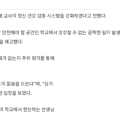
 교사의 정신 건강 검증 시스템을 강화하겠다고 전했다.
장 안전해야 할 공간인 학교에서 상상할 수 없는 끔찍한 일이 발생
을 예고했다.
제가 없는지 주위 평가를 통해
의 말씀을 드린다”며, “심각
한 입장을 보였다.
되어 학교에서 헌신하는 선생님