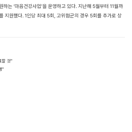
하는 ‘마음건강사업’을 운영하고 있다. 지난해 5월부터 11월까
 지원했다. 1인당 최대 5회, 고위험군의 경우 5회를 추가로 상
할 것"
행"