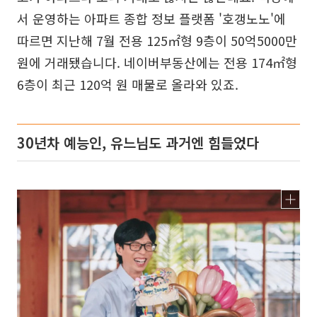
서 운영하는 아파트 종합 정보 플랫폼 '호갱노노'에
따르면 지난해 7월 전용 125㎡형 9층이 50억5000만
원에 거래됐습니다. 네이버부동산에는 전용 174㎡형
6층이 최근 120억 원 매물로 올라와 있죠.
30년차 예능인, 유느님도 과거엔 힘들었다