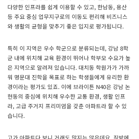
다양한 인프라를 쉽게 이용할 수 있고, 한남동, 용산
등 주요 중심 업무지구로의 이동도 편리해 비즈니스
와 생활의 균형을 맞추기 좋은 입지로 평가됩니다.
특히 이 지역은 우수 학군으로 분류되는데, 강남 8학
군 내에 위치해 교육 환경이 뛰어나 학부모 수요가 높
은 지역으로 알려져 있습니다. 대치동 학원가가 가까
워 명문대 진학을 목표로 하는 학생들에게 유리한 환
경이라는 평가도 있죠. 이에 브라이튼 N40은 강남 논
현동의 중심에 위치해 우수한 교통 환경, 생활 인프
라, 고급 주거지 프리미엄을 갖춘 아파트라 할 수 있
습니다.
고가 아파트다 보니 거래도 많지는 않은데요. 직방에