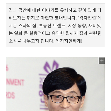
집과 공간에 대한 이야기를 유쾌하고 깊이 있게 다
뤄보자는 취지로 마련한 코너입니다. '왁자집껄'에
서는 스타의 집, 부동산 트렌드, 시장 동향, 재미있
는 일화 등 실용적이고 유익한 팁까지 집과 관련된
소식을 나누고자 합니다. 왁자지껄하게!