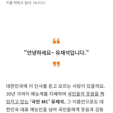
즈를 취하고 있다. (뉴시스)
"안녕하세요~ 유재석입니다."
대한민국에 이 인사를 듣고 모르는 사람이 있을까요.
30년 가까이 예능계를 지배하며
국민들의 웃음을 책
임지고 있는
‘국민 MC’ 유재석.
그 이름만으로도 대
한민국 대표 예능인을 넘어 국민들에게 웃음과 감동