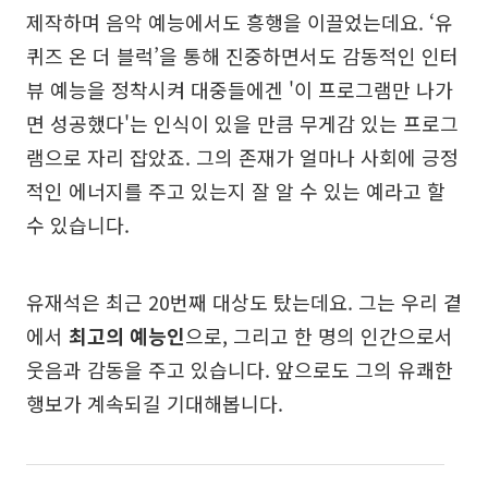
제작하며 음악 예능에서도 흥행을 이끌었는데요. ‘유
퀴즈 온 더 블럭’을 통해 진중하면서도 감동적인 인터
뷰 예능을 정착시켜 대중들에겐 '이 프로그램만 나가
면 성공했다'는 인식이 있을 만큼 무게감 있는 프로그
램으로 자리 잡았죠. 그의 존재가 얼마나 사회에 긍정
적인 에너지를 주고 있는지 잘 알 수 있는 예라고 할
수 있습니다.
유재석은 최근 20번째 대상도 탔는데요. 그는 우리 곁
에서
최고의 예능인
으로, 그리고 한 명의 인간으로서
웃음과 감동을 주고 있습니다. 앞으로도 그의 유쾌한
행보가 계속되길 기대해봅니다.