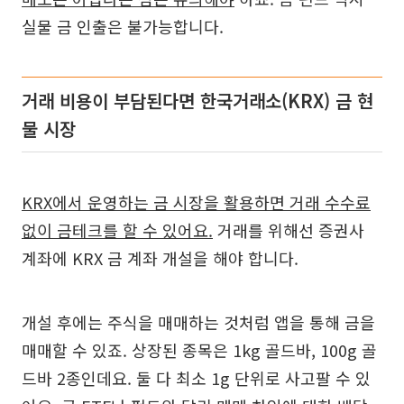
실물 금 인출은 불가능합니다.
거래 비용이 부담된다면 한국거래소(KRX) 금 현
물 시장
KRX에서 운영하는 금 시장을 활용하면 거래 수수료
없이 금테크를 할 수 있어요.
거래를 위해선 증권사
계좌에 KRX 금 계좌 개설을 해야 합니다.
개설 후에는 주식을 매매하는 것처럼 앱을 통해 금을
매매할 수 있죠. 상장된 종목은 1kg 골드바, 100g 골
드바 2종인데요. 둘 다 최소 1g 단위로 사고팔 수 있