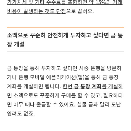
가가치세 및 기타 수수료를 포함하면 약 15%의 거래
비용이 발생하는 것도 단점
으로 꼽혀요.
소액으로 꾸준히 안전하게 투자하고 싶다면 금 통
장 개설
금 통장을 통해 투자하고 싶다면 시중 은행을 방문하
거나 은행 모바일 애플리케이션(앱)을 통해 금 통장
계좌를 개설하면 됩니다.
한번
금 통장 계좌
를 개설하
면 소액으로도 꾸준하게 구매를 할 수 있고, 필요하다
면 아무 때나 출금할 수 있어요.
실물 금과 달리 도난
염려도 없죠.