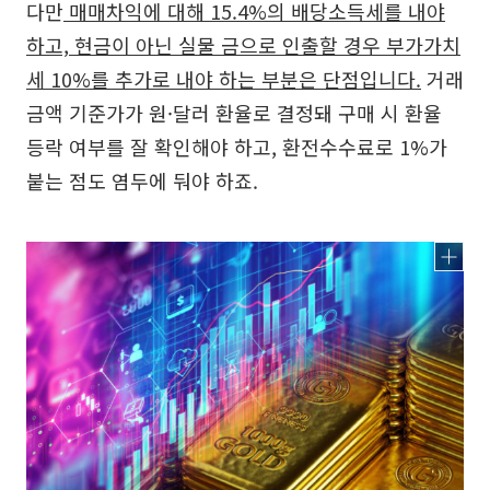
다만
매매차익에 대해 15.4%의 배당소득세를 내야
하고, 현금이 아닌 실물 금으로 인출할 경우 부가가치
세 10%를 추가로 내야 하는 부분은 단점입니다.
거래
금액 기준가가 원·달러 환율로 결정돼 구매 시 환율
등락 여부를 잘 확인해야 하고, 환전수수료로 1%가
붙는 점도 염두에 둬야 하죠.