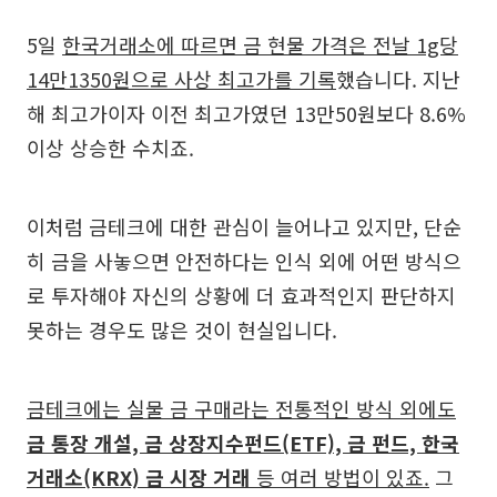
5일
한국거래소에 따르면 금 현물 가격은 전날 1g당
14만1350원으로 사상 최고가를 기록
했습니다. 지난
해 최고가이자 이전 최고가였던 13만50원보다 8.6%
이상 상승한 수치죠.
이처럼 금테크에 대한 관심이 늘어나고 있지만, 단순
히 금을 사놓으면 안전하다는 인식 외에 어떤 방식으
로 투자해야 자신의 상황에 더 효과적인지 판단하지
못하는 경우도 많은 것이 현실입니다.
금테크에는 실물 금 구매라는 전통적인 방식 외에도
금 통장 개설, 금 상장지수펀드(ETF), 금 펀드, 한국
거래소(KRX) 금 시장 거래
등 여러 방법이 있죠.
그