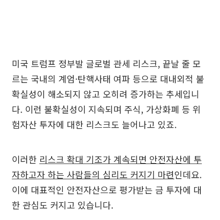
미국 트럼프 정부발 글로벌 관세 리스크, 끝날 줄 모
르는 국내의 계엄·탄핵사태 여파 등으로 대내외적 불
확실성이 해소되지 않고 오히려 증가하는 추세입니
다. 이런 불확실성이 지속되며 주식, 가상화폐 등 위
험자산 투자에 대한 리스크도 늘어나고 있죠.
이러한
리스크 확대 기조가 계속되면 안전자산에 투
자하고자 하는 사람들의 심리도 커지기 마련
인데요.
이에 대표적인 안전자산으로 평가받는 금 투자에 대
한 관심도 커지고 있습니다.