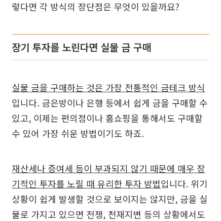
렇다면 각 방식의 장단점은 무엇이 있을까요?
장기 투자를 노린다면 실물 금 구매
실물 금을 구매하는 것은 가장 전통적인 금테크 방식
입니다. 금은방이나 은행 등에서 쉽게 금을 구매할 수
있고, 이제는 편의점이나 홈쇼핑을 통해서도 구매할
수 있어 가장 쉬운 방법이기도 하죠.
재산세나 증여세 등이 부과되지 않기 때문에 매우 장
기적인 투자를 노릴 때 유리한 투자 방법
입니다. 위기
상황이 쉽게 발생할 것으로 보이지는 않지만, 금을 실
물로 가지고 있으면 전쟁, 천재지변 등의 상황에서도