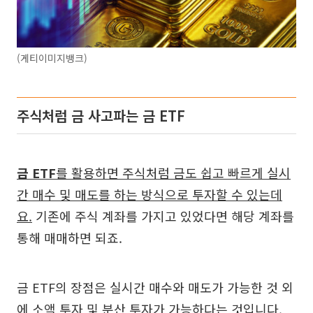
(게티이미지뱅크)
주식처럼 금 사고파는 금 ETF
금 ETF
를 활용하면 주식처럼 금도 쉽고 빠르게 실시
간 매수 및 매도를 하는 방식으로 투자할 수 있는데
요.
기존에 주식 계좌를 가지고 있었다면 해당 계좌를
통해 매매하면 되죠.
금 ETF의 장점은 실시간 매수와 매도가 가능한 것 외
에 소액 투자 및 분산 투자가 가능하다는 것입니다.