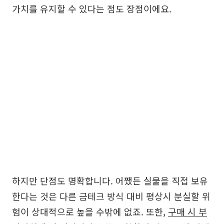
가치를 유지할 수 있다는 점도 장점이에요.
하지만 단점도 명확합니다. 어쨌든 실물을 직접 보유
한다는 것은 다른 금테크 방식 대비 평상시 분실할 위
험이 상대적으로 높을 수밖에 없죠. 또한,
구매 시 부