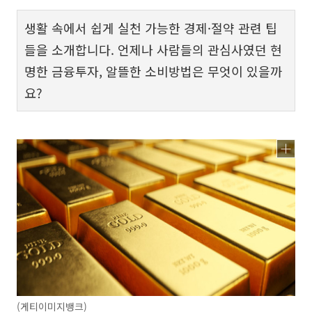
생활 속에서 쉽게 실천 가능한 경제·절약 관련 팁
들을 소개합니다. 언제나 사람들의 관심사였던 현
명한 금융투자, 알뜰한 소비방법은 무엇이 있을까
요?
(게티이미지뱅크)