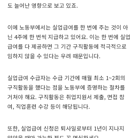
도 늘어난 영향으로 보고 있죠.
이에 노동부에서는 실업급여를 한 번에 주는 것이 아
닌 4주에 한 번씩 지급하고 있어요. 이는 한 번에 실업
급여를 다 제공하면 그 기간 구직활동에 적극적으로
임하지 않을 수 있다는 우려 때문입니다.
실업급여 수급자는 수급 기간에 매월 최소 1~2회의
구직활동을 했다는 점을 노동부에 증명하는 절차를
거쳐야 해요. 구직활동은 취업지원서 제출, 면접 참
여, 직업훈련 수강 등이 해당됩니다.
또한, 실업급여 신청은 퇴사일로부터 1년이 지나지
않았을 때만 가능한 점도 꼭 명심하세요.