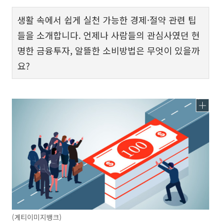
생활 속에서 쉽게 실천 가능한 경제·절약 관련 팁
들을 소개합니다. 언제나 사람들의 관심사였던 현
명한 금융투자, 알뜰한 소비방법은 무엇이 있을까
요?
(게티이미지뱅크)