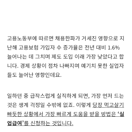
고용노동부에 따르면 채용한파가 거세진 영향으로 지
난해 고용보험 가입자 수 증가율은 전년 대비 1.6%
늘어나는 데 그치며 제도 도입 이래 가장 낮았다고 합
니다. 경제 상황이 점차 나빠지며 예기치 못한 실업자
들도 늘어난 영향인데요.
일하던 중 급작스럽게 실직하게 되면, 가장 먼저 드는
것은 생계 걱정일 수밖에 없죠. 이렇게
당장 먹고살기
빠듯한 상황에서 가장 빠르게 도움을 받을 방법은
‘실
업급여’
를 신청하는 것입니다.