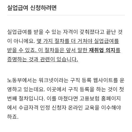
실업급여 신청하려면
실업급여를 받을 수 있는 자격이 갖춰졌다고 끝난 것
이 아니에요.
몇 가지 절차를 더 거쳐야 실업급여를
받을 수 있죠. 이 절차들은 앞서 말한
재취업 의지
를
증명하는 것과 관련이 있습니다.
노동부에서는 워크넷이라는 구직 등록 웹사이트를 운
영하고 있는데요. 이곳에서 구직 등록을 하는 것이 첫
번째 절차입니다. 이를 마쳤다면 고용보험 홈페이지
에서 수급자격 인정 신청자 온라인 교육을 이수해야
하죠.