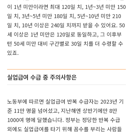
이 1년 미만이라면 최대 120일 치, 1년~3년 미만 150
일 치, 3년~5년 미만 180일 치, 5년~10년 미만 210
일 치, 10년 이상은 240일 치까지 받을 수 있어요. 50
세 이상은 1년 미만은 120일로 동일하고, 그 이후부
턴 50세 미만 대비 구간별로 30일 치를 더 수령할 수
있죠.
실업급여 수급 중 주의사항은
노동부에 따르면 실업급여 반복 수급자는 2023년 기
준 11만 명을 넘어섰고, 지난해엔 상반기에만 8만
1000여 명에 달했습니다. 정부는 정당한 반복 수급
외에도 실업급여를 타기 위해 꼼수를 부리는 사람들