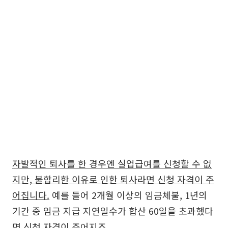
자발적인 퇴사를 한 경우엔 실업급여를 신청할 수 없
지만, 불합리한 이유로 인한 퇴사라면 신청 자격이 주
어집니다.
예를 들어 2개월 이상의 임금체불, 1년의
기간 중 임금 지급 지연일수가 합산 60일을 초과했다
면 신청 자격이 주어지죠.