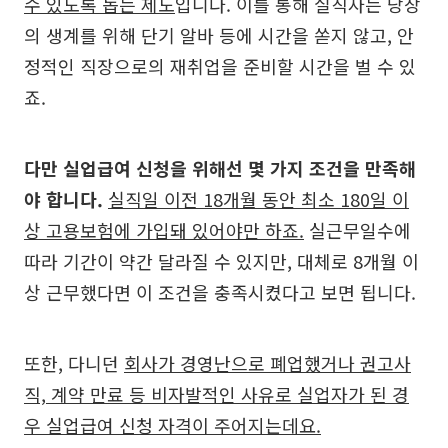
수 있도록 돕는 제도
입니다. 이를 통해 실직자는 당장
의 생계를 위해 단기 알바 등에 시간을 쏟지 않고, 안
정적인 직장으로의 재취업을 준비할 시간을 벌 수 있
죠.
다만 실업급여 신청을 위해선 몇 가지 조건을 만족해
야 합니다.
실직일 이전 18개월 동안 최소 180일 이
상 고용보험에 가입돼 있어야만 하죠.
실근무일수에
따라 기간이 약간 달라질 수 있지만, 대체로 8개월 이
상 근무했다면 이 조건을 충족시켰다고 보면 됩니다.
또한, 다니던
회사가 경영난으로 폐업했거나 권고사
직, 계약 만료 등 비자발적인 사유로 실업자가 된 경
우 실업급여 신청 자격이 주어지는데요.