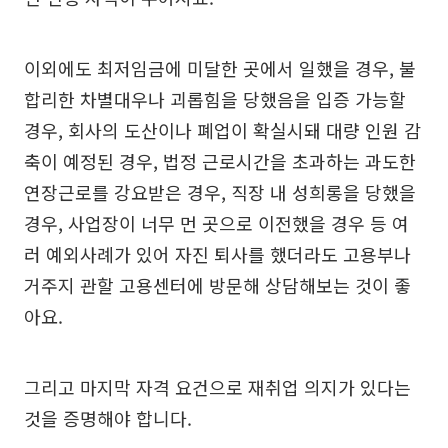
이외에도 최저임금에 미달한 곳에서 일했을 경우, 불
합리한 차별대우나 괴롭힘을 당했음을 입증 가능할
경우, 회사의 도산이나 폐업이 확실시돼 대량 인원 감
축이 예정된 경우, 법정 근로시간을 초과하는 과도한
연장근로를 강요받은 경우, 직장 내 성희롱을 당했을
경우, 사업장이 너무 먼 곳으로 이전했을 경우 등 여
러 예외사례가 있어 자진 퇴사를 했더라도 고용부나
거주지 관할 고용센터에 방문해 상담해보는 것이 좋
아요.
그리고 마지막 자격 요건으로 재취업 의지가 있다는
것을 증명해야 합니다.