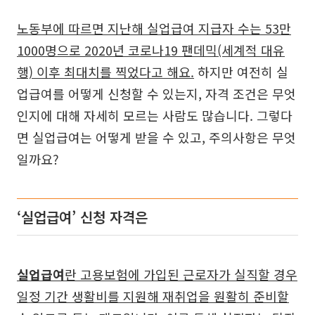
노동부에 따르면 지난해 실업급여 지급자 수는 53만
1000명으로 2020년 코로나19 팬데믹(세계적 대유
행) 이후 최대치를 찍었다고 해요.
하지만 여전히 실
업급여를 어떻게 신청할 수 있는지, 자격 조건은 무엇
인지에 대해 자세히 모르는 사람도 많습니다. 그렇다
면 실업급여는 어떻게 받을 수 있고, 주의사항은 무엇
일까요?
‘실업급여’ 신청 자격은
실업급여
란 고용보험에 가입된 근로자가 실직할 경우
일정 기간 생활비를 지원해 재취업을 원활히 준비할