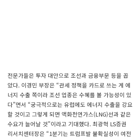
전문가들은 투자 대안으로 조선과 금융부문 등을 꼽
았다. 이경민 부장은 “관세 정책을 카드로 쓰는 게 에
너지 수출 쪽이라 조선 업종은 수혜를 볼 가능성이 있
다”면서 “궁극적으로는 유럽에도 에너지 수출을 강요
할 것이고 그렇게 되면 액화천연가스(LNG)선과 같은
수요가 늘어날 것"이라고 기대했다. 최광혁 LS증권
리서치센터장은 “1분기는 트럼프발 불확실성이 여전