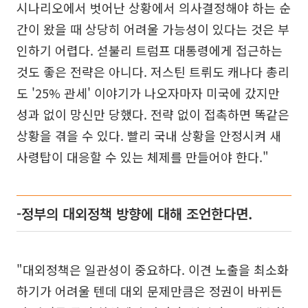
시나리오에서 벗어난 상황에서 의사결정해야 하는 순
간이 왔을 때 상당히 어려울 가능성이 있다는 것은 부
인하기 어렵다. 섣불리 트럼프 대통령에게 접근하는
것도 좋은 전략은 아니다. 저스틴 트뤼도 캐나다 총리
도 '25% 관세' 이야기가 나오자마자 미국에 갔지만
성과 없이 망신만 당했다. 전략 없이 접촉하면 똑같은
상황을 겪을 수 있다. 빨리 국내 상황을 안정시켜 새
사령탑이 대응할 수 있는 체제를 만들어야 한다."
-정부의 대외정책 방향에 대해 조언한다면.
"대외정책은 일관성이 중요하다. 이견 노출을 최소화
하기가 어려울 텐데 대외 문제만큼은 정권이 바뀌든