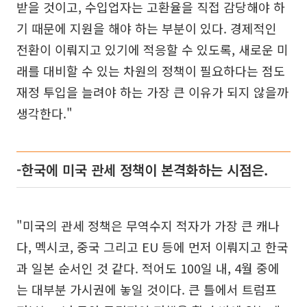
받을 것이고, 수입업자는 고환율을 직접 감당해야 하
기 때문에 지원을 해야 하는 부분이 있다. 경제적인
전환이 이뤄지고 있기에 적응할 수 있도록, 새로운 미
래를 대비할 수 있는 차원의 정책이 필요하다는 점도
재정 투입을 늘려야 하는 가장 큰 이유가 되지 않을까
생각한다."
-한국에 미국 관세 정책이 본격화하는 시점은.
"미국의 관세 정책은 무역수지 적자가 가장 큰 캐나
다, 멕시코, 중국 그리고 EU 등에 먼저 이뤄지고 한국
과 일본 순서인 것 같다. 적어도 100일 내, 4월 중에
는 대부분 가시권에 놓일 것이다. 큰 틀에서 트럼프