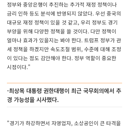
정부와 중앙은행이 추진하는 추가적 재정 정책이나
금리 인하 등도 분석에 반영되지 않았다. 우선 중국의
대규모 재정 정책이 있을 것 같고, 우리 정부도 경기
부양을 위해 다양한 정책을 쓸 것이다. 다만 정책이
얼마나 효과가 있을지는 봐야 한다. 트럼프 정부가 관
세 정책을 하겠지만 속도조절 범위, 수준에 대해 조정
이 있다는 점도 감안해야 한다. 정부 역할이 중요한
시점이다."
-최상목 대통령 권한대행이 최근 국무회의에서 추
경 가능성을 시사했다.
"경기가 하강하면서 자영업자, 소상공인이 큰 타격을