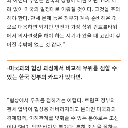
려 없이 미국의 일정대로 이뤄질 것이다. 그것을 주의
해야 한다. 관세 문제 등은 정부가 계속 준비해온 것
으로 대응하면 되지만 언젠가 가장 상위 컨트롤타워
에서 의사결정을 해야 하는 시기가 왔을 때 고민이 깊
어질 수밖에 없는 것 같다."
-미국과의 협상 과정에서 비교적 우위를 점할 수
있는 한국 정부의 카드가 있다면.
"협상에서 우위를 점하기는 어렵다. 트럼프 정부의
관세 압박이 협상용 레버리지라고 본다면 미국과의
경제협력, 이해관계를 맞춰줄 수 있는 분야로는 조선
이나 SMR, 의약·바이오 분야다. 특히 조선을 잘하는