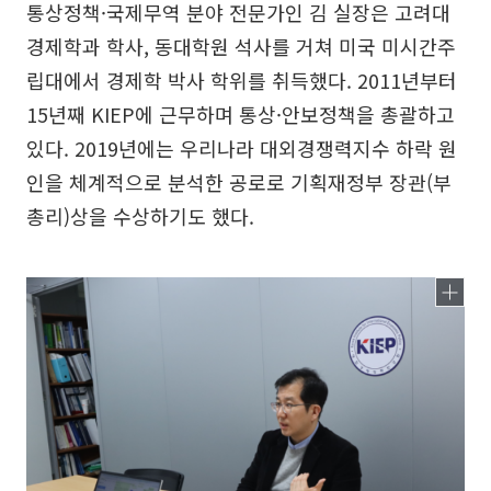
통상정책·국제무역 분야 전문가인 김 실장은 고려대
경제학과 학사, 동대학원 석사를 거쳐 미국 미시간주
립대에서 경제학 박사 학위를 취득했다. 2011년부터
15년째 KIEP에 근무하며 통상·안보정책을 총괄하고
있다. 2019년에는 우리나라 대외경쟁력지수 하락 원
인을 체계적으로 분석한 공로로 기획재정부 장관(부
총리)상을 수상하기도 했다.