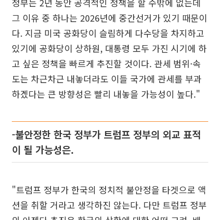
정부는 2년 동안 공격적인 정책을 할 수밖에 없는데
그 이유 중 하나는 2026년에 중간선거가 있기 때문이
다. 지금 미국 공화당이 슬림하게 다수당을 차지하고
있기에 공화당이 상하원, 대통령 모두 가진 시기에 하
고 싶은 정책을 빠르게 추진할 것이다. 관세 범위·속
도는 차근차근 내놓더라도 이들 국가에 관세를 부과
하겠다는 큰 방향성은 빨리 내놓을 가능성이 높다."
-불안정한 한국 정부가 트럼프 정부의 외교 표적
이 될 가능성은.
"트럼프 정부가 한국의 정치적 불안정을 타겟으로 액
션을 취할 거라고 생각하진 않는다. 다만 트럼프 정부
의 아젠다 추진은 한국의 상황에 대한 어떤 고려, 배