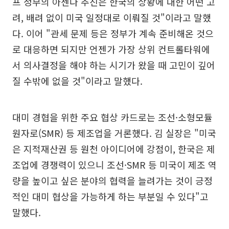
프 정부의 아젠다 추진은 한국의 상황에 대한 어떤 고
려, 배려 없이 미국 일정대로 이뤄질 것"이라고 말했
다. 이어 "관세 문제 등은 정부가 계속 준비해온 것으
로 대응하면 되지만 언젠가 가장 상위 컨트롤타워에
서 의사결정을 해야 하는 시기가 왔을 때 고민이 깊어
질 수밖에 없을 것"이라고 말했다.
대미 경협을 위한 주요 협상 카드로는 조선·소형모듈
원자로(SMR) 등 제조업을 거론했다. 김 실장은 "미국
은 지적재산권 등 원천 아이디어에 강점이, 한국은 제
조업에 경쟁력이 있으니 조선·SMR 등 미국이 제조 역
량을 높이고 싶은 분야의 협력을 늘려가는 것이 긍정
적인 대미 협상을 가능하게 하는 부분일 수 있다"고
말했다.