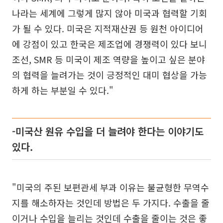
나라는 세계에 그렇게 많지 않아 미국과 협력할 기회
가 될 수 있다. 미국은 지적재산권 등 원천 아이디어
에 강점이 있고 한국은 제조업에 경쟁력이 있다 보니
조선, SMR 등 미국이 제조 역량을 높이고 싶은 분야
의 협력을 늘려가는 것이 긍정적인 대미 협상을 가능
하게 하는 부분일 수 있다."
-미국산 원유 수입을 더 늘려야 한다는 이야기도
있다.
"미국의 주된 보편관세 부과 이유는 불균형한 무역수
지를 해소하자는 것인데 방법은 두 가지다. 수출을 줄
이거나 수입을 늘리는 것인데 수출을 줄이는 것은 좋