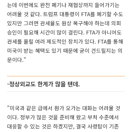
는데 이번에도 완전 폐기나 재협상까지 들어가기는
어려울 것 같다. 트럼프 대통령이 FTA를 폐기할 수도
있지만 그러면 관세율도 원상 복구해야 하는데 의회
승인이 필요해 시간이 많이 걸린다. FTA가 아니어도
관세를 올릴 여러 제도적인 장치가 있다. FTA를 통해
미국이 받는 혜택도 있기 때문에 굳이 건드릴지는 의
문이다."
-정상외교도 한계가 많을 텐데.
"미국과 같은 급에서 뭔가 오가는 대화는 어려울 것
이다. 정부가 많은 것을 준비해 왔고 부처 수준에서
대응할 수 있는 것은 하겠지만, 결국 사령탑이 기존