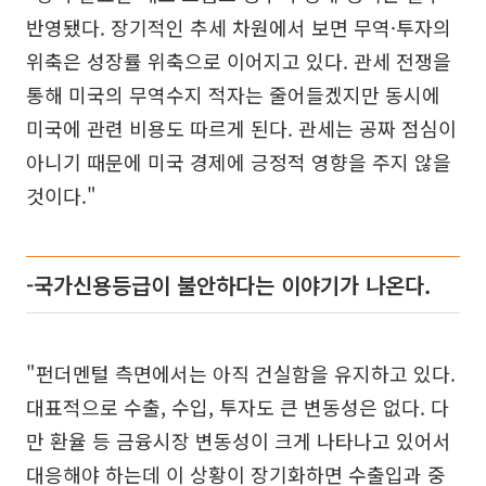
반영됐다. 장기적인 추세 차원에서 보면 무역·투자의
위축은 성장률 위축으로 이어지고 있다. 관세 전쟁을
통해 미국의 무역수지 적자는 줄어들겠지만 동시에
미국에 관련 비용도 따르게 된다. 관세는 공짜 점심이
아니기 때문에 미국 경제에 긍정적 영향을 주지 않을
것이다."
-국가신용등급이 불안하다는 이야기가 나온다.
"펀더멘털 측면에서는 아직 건실함을 유지하고 있다.
대표적으로 수출, 수입, 투자도 큰 변동성은 없다. 다
만 환율 등 금융시장 변동성이 크게 나타나고 있어서
대응해야 하는데 이 상황이 장기화하면 수출입과 중