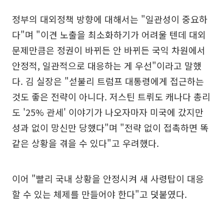
정부의 대외정책 방향에 대해서는 "일관성이 중요하
다"며 "이견 노출을 최소화하기가 어려울 텐데 대외
문제만큼은 정권이 바뀌든 안 바뀌든 국익 차원에서
안정적, 일관적으로 대응하는 게 우선"이라고 말했
다. 김 실장은 "섣불리 트럼프 대통령에게 접근하는
것도 좋은 전략이 아니다. 저스틴 트뤼도 캐나다 총리
도 '25% 관세' 이야기가 나오자마자 미국에 갔지만
성과 없이 망신만 당했다"며 "전략 없이 접촉하면 똑
같은 상황을 겪을 수 있다"고 우려했다.
이어 "빨리 국내 상황을 안정시켜 새 사령탑이 대응
할 수 있는 체제를 만들어야 한다"고 덧붙였다.