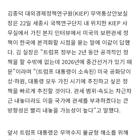
김종덕 대외경제정책연구원(KIEP) 무역통상안보실
장은 22일 세종시 국책연구단지 내 위치한 KIEP 사
무실에서 가진 본지 인터뷰에서 미국의 보편관세 정
책이 한국에 본격화할 시점을 묻는 말에 이같이 답했
다. 김 실장은 "트럼프 정부는 2년 동안 공격적인 정
책을 할 수밖에 없는데 2026년에 중간선거가 있기 때
문"이라며 "(트럼프 대통령이 소속된) 미국 공화당이
상·하원, 대통령 모두 가진 시기에 추진하고 싶은 정
책을 빠르게 추진할 것이다. 관세 범위·속도는 차근차
근 내놓더라도 이들 국가에 관세를 부과하겠다는 큰
방향성은 빨리 내놓을 가능성이 높다"고 말했다.
앞서 트럼프 대통령은 무역수지 불균형 해소를 위해