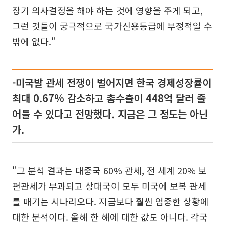
장기 의사결정을 해야 하는 것에 영향을 주게 되고,
그런 것들이 궁극적으로 국가신용등급에 부정적일 수
밖에 없다."
-미국발 관세 전쟁이 벌어지면 한국 경제성장률이
최대 0.67% 감소하고 총수출이 448억 달러 줄
어들 수 있다고 전망했다. 지금은 그 정도는 아닌
가.
"그 분석 결과는 대중국 60% 관세, 전 세계 20% 보
편관세가 부과되고 상대국이 모두 미국에 보복 관세
를 매기는 시나리오다. 지금보다 훨씬 엄중한 상황에
대한 분석이다. 올해 한 해에 대한 값도 아니다. 각국