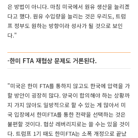
은 방법이 아니다. 마침 미국에서 원유 생산을 늘리겠
다고 했다. 원유 수입량을 늘리는 것은 우리도, 트럼
프 정부도 원하는 방향이라 성사가 될 것으로 보인
다."
-한미 FTA 재협상 문제도 거론된다.
"미국은 한미 FTA를 통하지 않고도 한국에 압력을 가
할 방안이 굉장히 많다. 양국이 합의해야 하는 상황까
지 가지 않아도 일방적으로 할 수 있는 게 많아서 미
국 입장에서 한미FTA를 통한 전략을 선택하는 것은
불편할 것이다. 협상 레버리지로는 쓸 수는 있을 것이
다. 트럼프 1기 때도 한미FTA는 소폭 개정으로 끝났