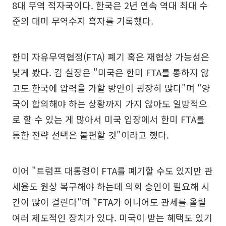
8대 무역 적자국이다. 한국은 2년 연속 역대 최대 수
준의 대미 무역수지 흑자를 기록했다.
한미 자유무역협정(FTA) 폐기 혹은 재협상 가능성은
낮게 봤다. 김 실장은 "미국은 한미 FTA를 통하지 않
고도 한국에 압력을 가할 방안이 굉장히 많다"며 "양
국이 합의해야 하는 상황까지 가지 않아도 일방적으
로 할 수 있는 게 많아서 미국 입장에서 한미 FTA를
통한 전략 선택은 불편할 것"이라고 했다.
이어 "트럼프 대통령이 FTA를 폐기할 수도 있지만 관
세율도 원상 복구해야 하는데 의회 승인이 필요해 시
간이 많이 걸린다"며 "FTA가 아니어도 관세를 올릴
여러 제도적인 장치가 있다. 미국이 받는 혜택도 있기