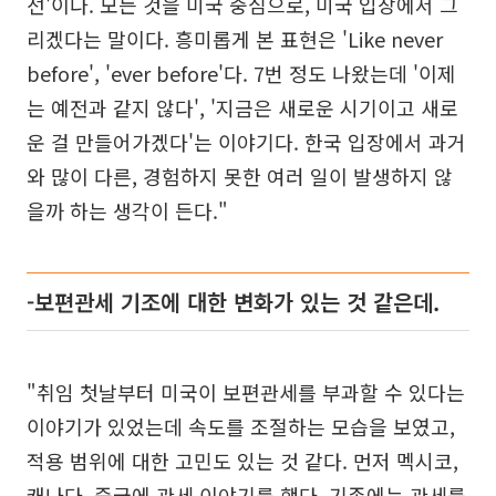
선'이다. 모든 것을 미국 중심으로, 미국 입장에서 그
리겠다는 말이다. 흥미롭게 본 표현은 'Like never
before', 'ever before'다. 7번 정도 나왔는데 '이제
는 예전과 같지 않다', '지금은 새로운 시기이고 새로
운 걸 만들어가겠다'는 이야기다. 한국 입장에서 과거
와 많이 다른, 경험하지 못한 여러 일이 발생하지 않
을까 하는 생각이 든다."
-보편관세 기조에 대한 변화가 있는 것 같은데.
"취임 첫날부터 미국이 보편관세를 부과할 수 있다는
이야기가 있었는데 속도를 조절하는 모습을 보였고,
적용 범위에 대한 고민도 있는 것 같다. 먼저 멕시코,
캐나다, 중국에 관세 이야기를 했다. 기존에는 관세를