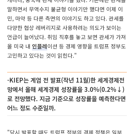
말하면서 무역수지 불균형 이야기만 했다면 이제 이
민, 마약 등 다른 측면의 이야기도 하고 있다. 관세를
다양한 협상 레버리지로 사용하려는 의도가 보이는
언급이 늘어났다. 취임 직후를 놓고 보면 관세가 가져
올 미국 내
인플레
이션 등 경제 영향을 트럼프 정부도
고민하고 있다는 것이 읽힌다."
-KIEP는 계엄 전 발표(작년 11월)한 세계경제전
망에서 올해 세계경제 성장률을 3.0%(0.2%↓)
로 전망했다. 지금 기준으로 성장률을 예측한다면
어느 정도 수준일까.
"당시 발표할 때도 트럼프 정부의 경제 정책은 일부