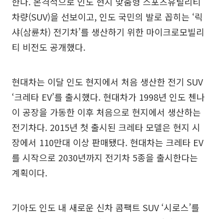
한다. 본격적으로 인도 현지 맞춤형 스포츠유틸리티
차량(SUV)을 선보이고, 인도 국민의 발로 꼽히는 ‘릭
샤(삼륜차) 전기차’를 생산하기 위한 마이크로모빌리
티 비전도 공개했다.
현대차는 이달 인도 현지에서 처음 생산한 전기 SUV
‘크레타 EV’를 출시했다. 현대차가 1998년 인도 첸나
이 공장을 가동한 이후 처음으로 현지에서 생산하는
전기차다. 2015년 첫 출시된 크레타 모델은 현지 시
장에서 110만대 이상 판매됐다. 현대차는 크레타 EV
를 시작으로 2030년까지 전기차 5종을 출시한다는
계획이다.
기아도 인도 내 새로운 신차 콤팩트 SUV ‘시로스’를