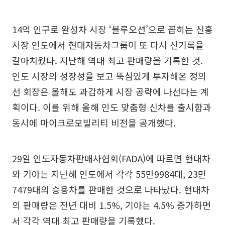
14억 인구로 완성차 시장 ‘블루오션’으로 꼽히는 신흥
시장 인도에서 현대자동차그룹이 또 다시 신기록을
갈아치웠다. 지난해 역대 최고 판매량을 기록한 것.
인도 시장의 성장성을 보고 뚝심있게 투자해온 정의
선 회장은 올해도 과감하게 시장 공략에 나선다는 계
획이다. 이를 위해 올해 인도 맞춤형 신차를 출시함과
동시에 마이크로모빌리티 비전을 공개했다.
29일 인도자동차판매사협회(FADA)에 따르면 현대차
와 기아는 지난해 인도에서 각각 55만9984대, 23만
7479대의 승용차를 판매한 것으로 나타났다. 현대차
의 판매량은 전년 대비 1.5%, 기아는 4.5% 증가하면
서 각각 역대 최고 판매량을 기록했다.