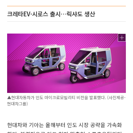
크레타EV·시로스 출시…릭샤도 생산
▲현대자동차가 인도 마이크로모빌리티 비전을 발표했다. (사진제공-
현대차그룹)
현대차와 기아는 올해부터 인도 시장 공략을 가속화