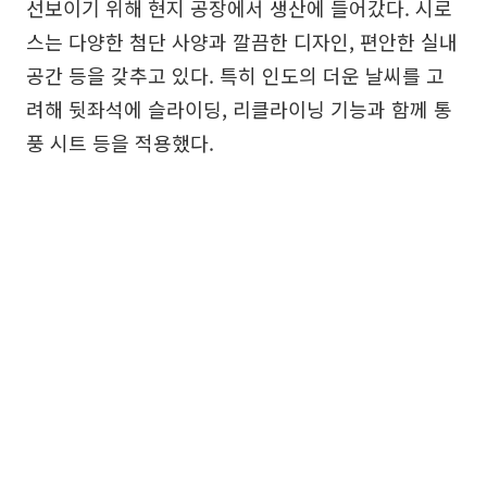
선보이기 위해 현지 공장에서 생산에 들어갔다. 시로
스는 다양한 첨단 사양과 깔끔한 디자인, 편안한 실내
공간 등을 갖추고 있다. 특히 인도의 더운 날씨를 고
려해 뒷좌석에 슬라이딩, 리클라이닝 기능과 함께 통
풍 시트 등을 적용했다.