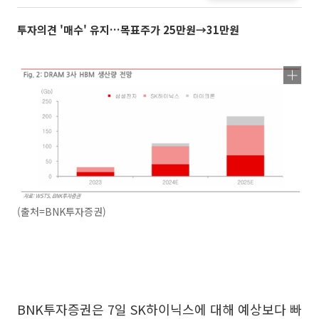
투자의견 '매수' 유지…목표주가 25만원→31만원
(출처=BNK투자증권)
BNK투자증권은 7일 SK하이닉스에 대해 예상보다 빠