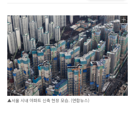
▲서울 시내 아파트 신축 현장 모습. (연합뉴스)