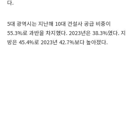
다.
5대 광역시는 지난해 10대 건설사 공급 비중이
55.3%로 과반을 차지했다. 2023년은 38.3%였다. 지
방은 45.4%로 2023년 42.7%보다 높아졌다.