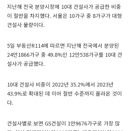
지난해 전국 분양시장에 10대 건설사가 공급한 비중
이 절반을 차지했다. 서울은 10가구 중 8가구가 대형
건설사 물량이다.
5일 부동산R114에 따르면 지난해 전국에서 분양된
24만1866가구 중 49.8%인 12만538가구를 10대 건
설사가 공급했다.
10대 건설사 비중이 2022년 35.2%에서 2023년
43.9%로 확대된 데 이어 절반 수준까지 올라온 것이
다.
건설사별로 보면 GS건설이 1만9676가구로 가장 많