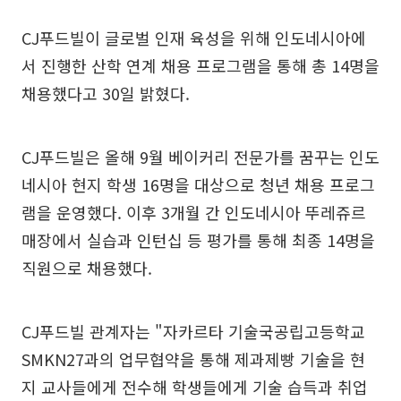
CJ푸드빌이 글로벌 인재 육성을 위해 인도네시아에
서 진행한 산학 연계 채용 프로그램을 통해 총 14명을
채용했다고 30일 밝혔다.
CJ푸드빌은 올해 9월 베이커리 전문가를 꿈꾸는 인도
네시아 현지 학생 16명을 대상으로 청년 채용 프로그
램을 운영했다. 이후 3개월 간 인도네시아 뚜레쥬르
매장에서 실습과 인턴십 등 평가를 통해 최종 14명을
직원으로 채용했다.
CJ푸드빌 관계자는 "자카르타 기술국공립고등학교
SMKN27과의 업무협약을 통해 제과제빵 기술을 현
지 교사들에게 전수해 학생들에게 기술 습득과 취업