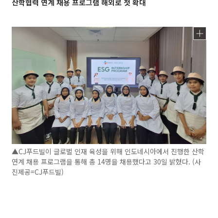
산학협력 연계 채용 프로그램 해외로 첫 확대
▲CJ푸드빌이 글로벌 인재 육성을 위해 인도네시아에서 진행한 산학
연계 채용 프로그램을 통해 총 14명을 채용했다고 30일 밝혔다. (사
진제공=CJ푸드빌)