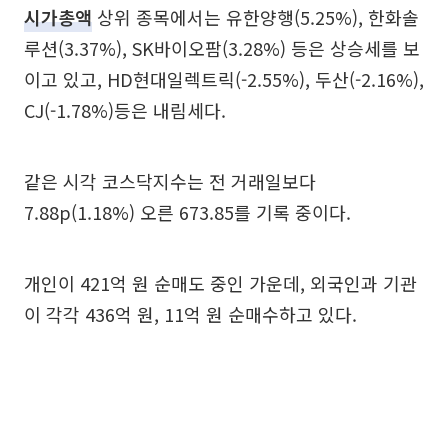
시가총액
상위 종목에서는 유한양행(5.25%), 한화솔
루션(3.37%), SK바이오팜(3.28%) 등은 상승세를 보
이고 있고, HD현대일렉트릭(-2.55%), 두산(-2.16%),
CJ(-1.78%)등은 내림세다.
같은 시각 코스닥지수는 전 거래일보다
7.88p(1.18%) 오른 673.85를 기록 중이다.
개인이 421억 원 순매도 중인 가운데, 외국인과 기관
이 각각 436억 원, 11억 원 순매수하고 있다.