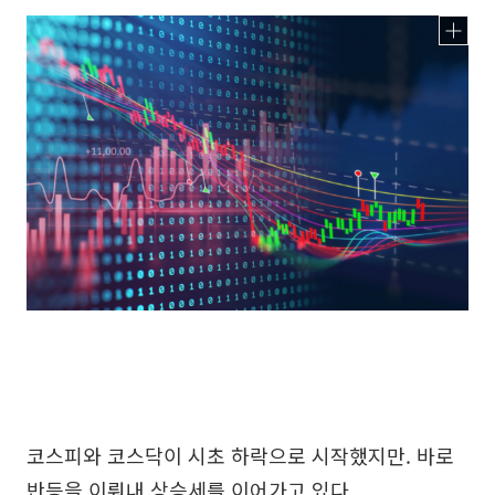
코스피와 코스닥이 시초 하락으로 시작했지만. 바로
반등을 이뤄내 상승세를 이어가고 있다.