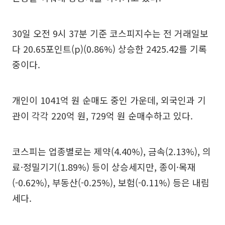
30일 오전 9시 37분 기준 코스피지수는 전 거래일보
다 20.65포인트(p)(0.86%) 상승한 2425.42를 기록
중이다.
개인이 1041억 원 순매도 중인 가운데, 외국인과 기
관이 각각 220억 원, 729억 원 순매수하고 있다.
코스피는 업종별로는 제약(4.40%), 금속(2.13%), 의
료·정밀기기(1.89%) 등이 상승세지만, 종이·목재
(-0.62%), 부동산(-0.25%), 보험(-0.11%) 등은 내림
세다.