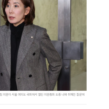
힘 의원이 서울 여의도 국회에서 열린 의원총회 도중 나와 취재진 질문에