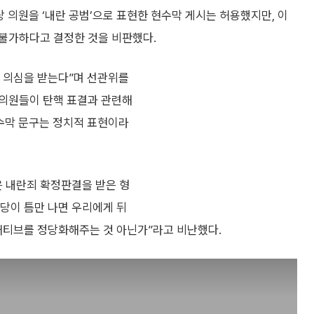
의원을 ‘내란 공범’으로 표현한 현수막 게시는 허용했지만, 이
불가하다고 결정한 것을 비판했다.
 의심을 받는다”며 선관위를
 의원들이 탄핵 표결과 관련해
수막 문구는 정치적 표현이라
은 내란죄 확정판결을 받은 형
야당이 틈만 나면 우리에게 뒤
티브를 정당화해주는 것 아닌가”라고 비난했다.