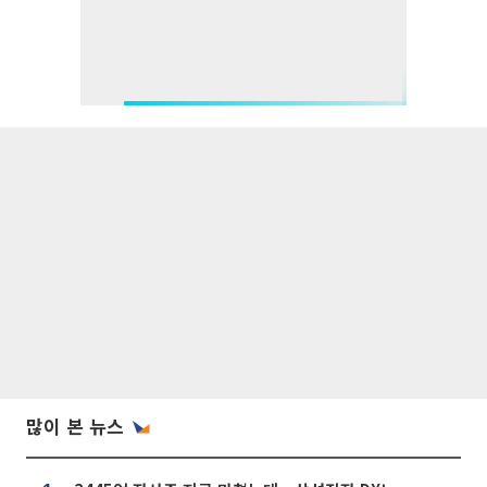
많이 본 뉴스