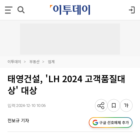
이투데이
부동산
업계
태영건설, 'LH 2024 고객품질대
상' 대상
입력 2024-12-10 10:06
전보규 기자
구글 선호매체 추가