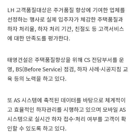
LH 고객품질대상은 주거품질 향상에 기여한 업체를
선정하는 행사로 실제 입주자가 체감한 주택품질과
하자 처리율, 하자 처리 기간, 친절도 등 고객서비스
에 대한 만족도를 평가한다.
태영건설은 주택품질향상을 위해 CS 전담부서를 운
영, BS(Before Service) 점검, 하자 사례·시공지침 교
육 등의 노력을 하고 있다.
또 AS 시스템에 축적된 데이터를 바탕으로 체계적이
고 효율적인 하자관리를 시행하고 있으며 모바일 AS
시스템으로 실시간 하자 접수·처리 여부를 고객이 확
인할 수 있도록 하고 있다.