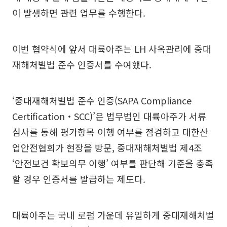
이 발생하면 관련 업무를 수행한다.
이번 협약식에 앞서 대륙아주는 LH 사옥관리에 중대
재해처벌법 준수 인증서를 수여했다.
‘중대재해처벌법 준수 인증(SAPA Compliance
Certification‧SCC)’은 법무법인 대륙아주가 서류
심사를 통해 평가항목 이행 여부를 점검하고 대한산
업안전협회가 현장을 방문, 중대재해처벌법 제4조
‘안전보건 확보의무 이행’ 여부를 판단해 기준을 충족
할 경우 인증서를 발급하는 제도다.
대륙아주는 국내 로펌 가운데 유일하게 중대재해처벌