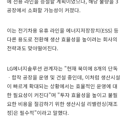
에 전용 라인을 증설할 계획이었으나, 해당 물량을 3
공장에서 소화할 가능성이 커졌다.
이는 전기차용 유휴 라인을 에너지저장장치(ESS) 등
다른 용도로 전환해 생산 효율성을 높이려는 회사의
전략과도 맞아떨어진다.
LG에너지솔루션 관계자는 "현재 북미에 8개의 단독
ㆍ합작 공장을 운영 및 건설 중인데, 이처럼 생산시설
이 빠르게 확대되는 상황에서는 효율적인 운영에 대
한 필요성이 커진다"며 "투자 효율성을 높이고 불필
요한 비용을 절감하기 위한 생산시설 리밸런싱(재조
정)은 필수적"이라고 말했다.