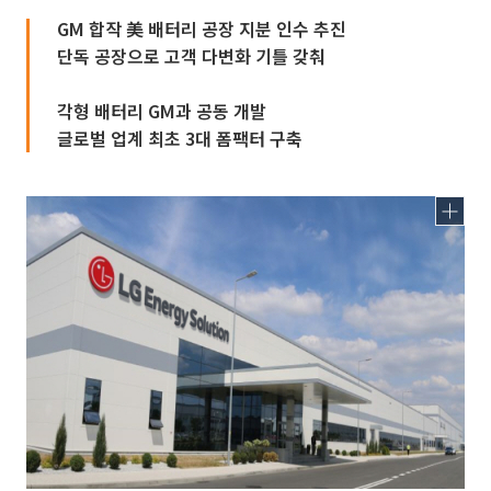
GM 합작 美 배터리 공장 지분 인수 추진
단독 공장으로 고객 다변화 기틀 갖춰
각형 배터리 GM과 공동 개발
글로벌 업계 최초 3대 폼팩터 구축