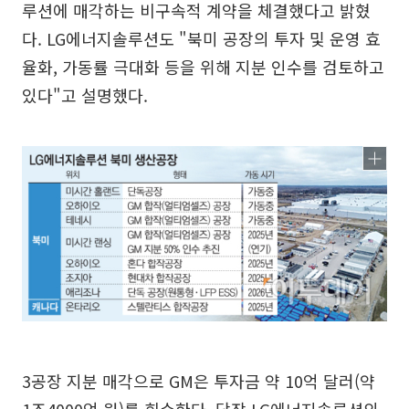
루션에 매각하는 비구속적 계약을 체결했다고 밝혔
다. LG에너지솔루션도 "북미 공장의 투자 및 운영 효
율화, 가동률 극대화 등을 위해 지분 인수를 검토하고
있다"고 설명했다.
3공장 지분 매각으로 GM은 투자금 약 10억 달러(약
1조4000억 원)를 회수한다. 당장 LG에너지솔루션의