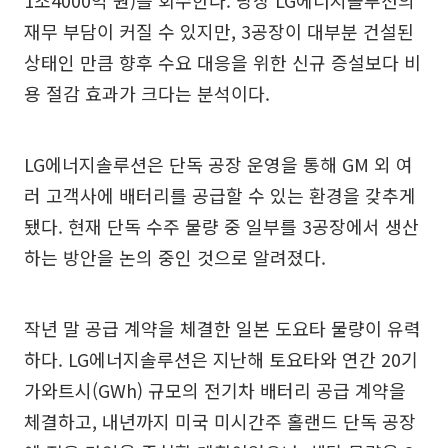
재무 부담이 커질 수 있지만, 3공장이 대부분 건설된
상태인 만큼 향후 수요 대응을 위한 신규 증설보다 비
용 절감 효과가 크다는 분석이다.
LG에너지솔루션은 단독 공장 운영을 통해 GM 외 여
러 고객사에 배터리를 공급할 수 있는 환경을 갖추게
됐다. 현재 단독 수주 물량 중 일부를 3공장에서 생산
하는 방안을 논의 중인 것으로 알려졌다.
작년 말 공급 계약을 체결한 일본 도요타 물량이 유력
하다. LG에너지솔루션은 지난해 토요타와 연간 20기
가와트시(GWh) 규모의 전기차 배터리 공급 계약을
체결하고, 내년까지 미국 미시간주 홀랜드 단독 공장