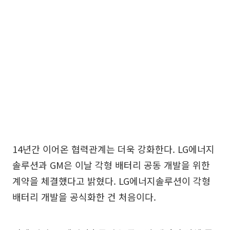
14년간 이어온 협력관계는 더욱 강화한다. LG에너지
솔루션과 GM은 이날 각형 배터리 공동 개발을 위한
계약을 체결했다고 밝혔다. LG에너지솔루션이 각형
배터리 개발을 공식화한 건 처음이다.