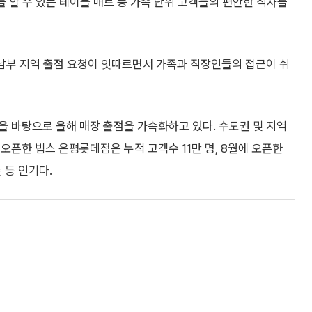
를 할 수 있는 테이블 매트 등 가족 단위 고객들의 편안한 식사를
동남부 지역 출점 요청이 잇따르면서 가족과 직장인들의 접근이 쉬
 바탕으로 올해 매장 출점을 가속화하고 있다. 수도권 및 지역
오픈한 빕스 은평롯데점은 누적 고객수 11만 명, 8월에 오픈한
 등 인기다.