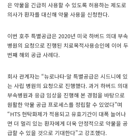
은 약물을 긴급히 사용할 수 있도록 허용하는 제도로
의사가 환자를 대신해 약물 사용을 신청한다.
이번 호주 특별공급은 2020년 미국 하버드 의대 부속
병원의 요청으로 진행된 치료목적사용승인에 이어 두
번째 해외 공급 사례다.
회사 관계자는 “뉴로나타-알 특별공급은 시드니에 있
는 사립 병원의 요청으로 진행했다. 과거 하버드 의대
부속병원과 응급 임상을 진행해 본 경험을 바탕으로
원활한 약물 공급 프로세스를 정립할 수 있었다”며
“HTS 현탁화제가 적용되고 유효기간이 대폭 늘어나
면 더 멀리 있는 환자에게 더욱 안정적으로 약물을 공
급할 수 있을 것으로 기대한다”고 강조했다.