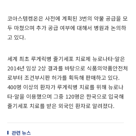
코아스템켐온은 사전에 계획된 3번의 약물 공급을 모
두 마쳤으며 추가 공급 여부에 대해서 병원과 논의하
고 있다.
세계 최초 루게릭병 줄기세포 치료제 뉴로나타-알은
2014년 임상 2상 결과를 바탕으로 식품의약품안전처
로부터 조건부시판 허가를 획득해 판매하고 있다.
400명 이상의 환자가 루게릭병 치료를 위해 뉴로나
타-알을 이용했으며 그중 120명은 한국으로 입국해
줄기세포 치료를 받은 외국인 환자로 알려졌다.
관련 뉴스