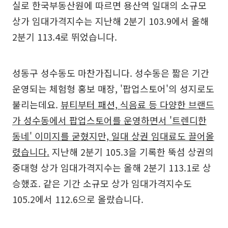
실로 한국부동산원에 따르면 용산역 일대의 소규모
상가 임대가격지수는 지난해 2분기 103.9에서 올해
2분기 113.4로 뛰었습니다.
성동구 성수동도 마찬가집니다. 성수동은 짧은 기간
운영되는 체험형 홍보 매장, '팝업스토어'의 성지로도
불리는데요.
뷰티부터 패션, 식음료 등 다양한 브랜드
가 성수동에서 팝업스토어를 운영하면서 '트렌디한
동네' 이미지를 굳혔지만, 일대 상권 임대료도 끌어올
렸습니다.
지난해 2분기 105.3을 기록한 뚝섬 상권의
중대형 상가 임대가격지수는 올해 2분기 113.1로 상
승했죠. 같은 기간 소규모 상가 임대가격지수도
105.2에서 112.6으로 올랐습니다.