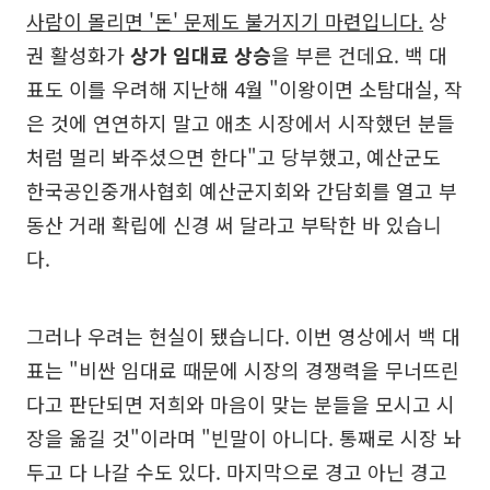
사람이 몰리면 '돈' 문제도 불거지기 마련입니다.
상
권 활성화가
상가 임대료 상승
을 부른 건데요. 백 대
표도 이를 우려해 지난해 4월 "이왕이면 소탐대실, 작
은 것에 연연하지 말고 애초 시장에서 시작했던 분들
처럼 멀리 봐주셨으면 한다"고 당부했고, 예산군도
한국공인중개사협회 예산군지회와 간담회를 열고 부
동산 거래 확립에 신경 써 달라고 부탁한 바 있습니
다.
그러나 우려는 현실이 됐습니다. 이번 영상에서 백 대
표는 "비싼 임대료 때문에 시장의 경쟁력을 무너뜨린
다고 판단되면 저희와 마음이 맞는 분들을 모시고 시
장을 옮길 것"이라며 "빈말이 아니다. 통째로 시장 놔
두고 다 나갈 수도 있다. 마지막으로 경고 아닌 경고