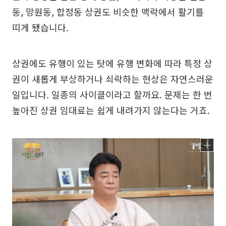
동, 망원동, 합정동 상권도 비슷한 맥락에서 활기를
띠게 됐습니다.
상권에도 유행이 있는 탓에 유행 변화에 따라 특정 상
권이 새롭게 부상하거나 쇠락하는 현상은 자연스러운
일입니다. 일종의 사이클이라고 할까요. 문제는 한 번
높아진 상권 임대료는 쉽게 내려가지 않는다는 거죠.