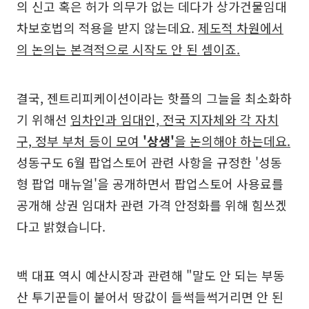
의 신고 혹은 허가 의무가 없는 데다가 상가건물임대
차보호법의 적용을 받지 않는데요.
제도적 차원에서
의 논의는 본격적으로 시작도 안 된 셈이죠.
결국, 젠트리피케이션이라는 핫플의 그늘을 최소화하
기 위해선
임차인과 임대인, 전국 지자체와 각 자치
구, 정부 부처 등이 모여
'상생'
을 논의해야 하는데요.
성동구도 6월 팝업스토어 관련 사항을 규정한 '성동
형 팝업 매뉴얼'을 공개하면서 팝업스토어 사용료를
공개해 상권 임대차 관련 가격 안정화를 위해 힘쓰겠
다고 밝혔습니다.
백 대표 역시 예산시장과 관련해 "말도 안 되는 부동
산 투기꾼들이 붙어서 땅값이 들썩들썩거리면 안 된