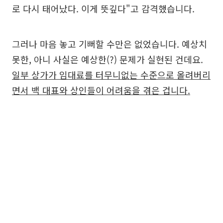
로 다시 태어났다. 이게 뜻깊다"고 감격했습니다.
그러나 마음 놓고 기뻐할 수만은 없었습니다. 예상치
못한, 아니 사실은 예상한(?) 문제가 실현된 건데요.
일부 상가가 임대료를 터무니없는 수준으로 올려버리
면서 백 대표와 상인들이 어려움을 겪은 겁니다.