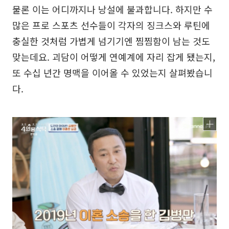
물론 이는 어디까지나 낭설에 불과합니다. 하지만 수
많은 프로 스포츠 선수들이 각자의 징크스와 루틴에
충실한 것처럼 가볍게 넘기기엔 찜찜함이 남는 것도
맞는데요. 괴담이 어떻게 연예계에 자리 잡게 됐는지,
또 수십 년간 명맥을 이어올 수 있었는지 살펴봤습니
다.