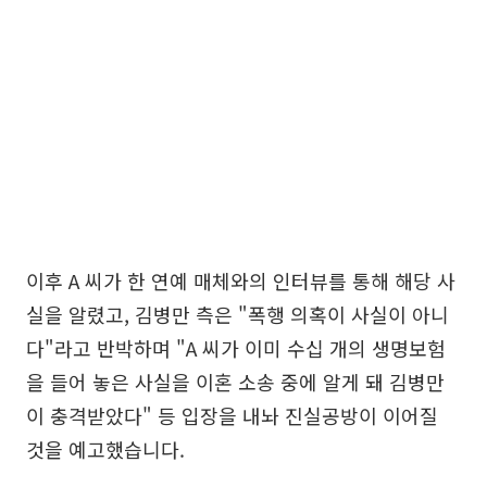
이후 A 씨가 한 연예 매체와의 인터뷰를 통해 해당 사
실을 알렸고, 김병만 측은 "폭행 의혹이 사실이 아니
다"라고 반박하며 "A 씨가 이미 수십 개의 생명보험
을 들어 놓은 사실을 이혼 소송 중에 알게 돼 김병만
이 충격받았다" 등 입장을 내놔 진실공방이 이어질
것을 예고했습니다.