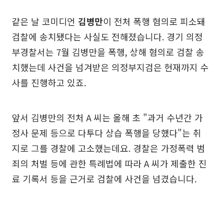
같은 날 코미디언
김병만
이 전처 폭행 혐의로 피소돼
검찰에 송치됐다는 사실도 전해졌습니다. 경기 의정
부경찰서는 7월 김병만을 폭행, 상해 혐의로 검찰 송
치했는데 사건을 넘겨받은 의정부지검은 현재까지 수
사를 진행하고 있죠.
앞서 김병만의 전처 A 씨는 올해 초 "과거 수년간 가
정사 문제 등으로 다투다 상습 폭행을 당했다"는 취
지로 그를 경찰에 고소했는데요. 경찰은 가정폭력 범
죄의 처벌 등에 관한 특례법에 따라 A 씨가 제출한 진
료 기록서 등을 근거로 검찰에 사건을 넘겼습니다.