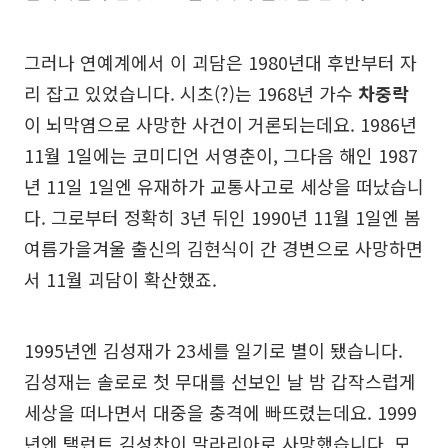
그러나 연예계에서 이 괴담은 1980년대 후반부터 자
리 잡고 있었습니다. 시초(?)는 1968년 가수
차중락
이 뇌막염으로 사망한 사건이 거론되는데요. 1986년
11월 1일에는 코미디언 서영춘이, 그다음 해인 1987
년 11일 1일엔 유재하가 교통사고로 세상을 떠났습니
다. 그로부터 정확히 3년 뒤인 1990년 11월 1일엔 봄
여름가을겨울 출신의 김현식이 간 경변으로 사망하면
서 11월 괴담이 확산했죠.
1995년엔 김성재가 23세를 일기로 별이 됐습니다.
김성재는 솔로로 첫 무대를 선보인 날 밤 갑작스럽게
세상을 떠나면서 대중을 충격에 빠뜨렸는데요. 1999
년엔 탤런트 김성찬이 말라리아로 사망했습니다. 모