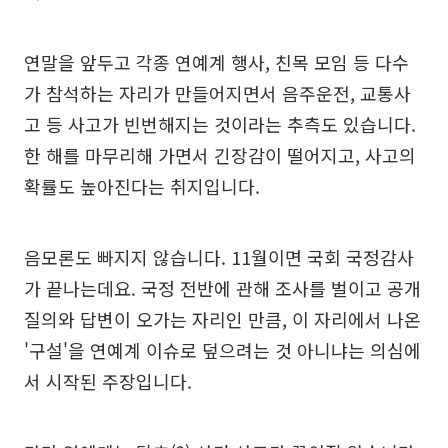
연말을 앞두고 각종 연예계 행사, 친목 모임 등 다수
가 참석하는 자리가 만들어지면서 음주운전, 교통사
고 등 사고가 빈번해지는 것이라는 추측도 있습니다.
한 해를 마무리해 가면서 긴장감이 떨어지고, 사고의
확률도 높아진다는 취지입니다.
음모론도 빠지지 않습니다. 11월이면 국회 국정감사
가 끝나는데요. 국정 전반에 관해 조사를 벌이고 공개
질의와 답변이 오가는 자리인 만큼, 이 자리에서 나온
'구설'을 연예계 이슈로 덮으려는 것 아니냐는 의심에
서 시작된 주장입니다.