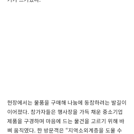
현장에서는 물품을 구매해 나눔에 동참하려는 발길이
이어졌다. 참가자들은 행사장을 가득 채운 중소기업
제품을 구경하며 마음에 드는 물건을 고르기 위해 바
삐 움직였다. 한 방문객은 “지역소외계층을 도울 수