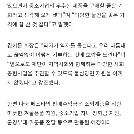
있으면서 중소기업의 우수한 제품을 구매할 좋은 기
회라고 생각해 오게 됐다”며 “다양한 물건을 좋은 가
격에 잘 산 것 같다”고 말했다.
김기문 회장은 “약자가 약자를 돕는다고 우리 나름대
로 끊임없이 이렇게 기부하는 것에 보람을 느낀다”며
“앞으로도 재단이 지역사회와 함께하는 다양한 사회
공헌사업을 추진할 수 있도록 물심양면 지원을 아끼
지 않겠다”고 강조했다.
한편 나눔 페스타의 판매수익금은 소외계층을 위한
따뜻한 겨울용품 지원, 중소기업 자녀 장학금 지원,
군경부대 위문품 전달 등으로 활용될 예정이다.