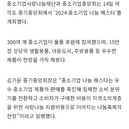
중소기업사랑나눔재단과 중소기업중앙회는 14일 여
의도 중기중앙회에서 ‘2024 중소기업 나눔 페스타’를
개최했다.
300여 개 중소기업이 물품 후원에 참여했으며, 15만
점 상당의 생활용품, 아동도서, 주방용품 등 우수한
제품이 현장을 가득 채웠다.
김기문 중기중앙회장은 “중소기업 나눔 페스타는 우
수 중소기업 제품의 판매를 촉진해 침체한 소비 분위
기를 전환하고 소비자가 구매한 비용이 지역소외계층
을 위한 사랑나눔 지원비용으로 이어지는 나눔축제의
현장”이라고 설명했다.