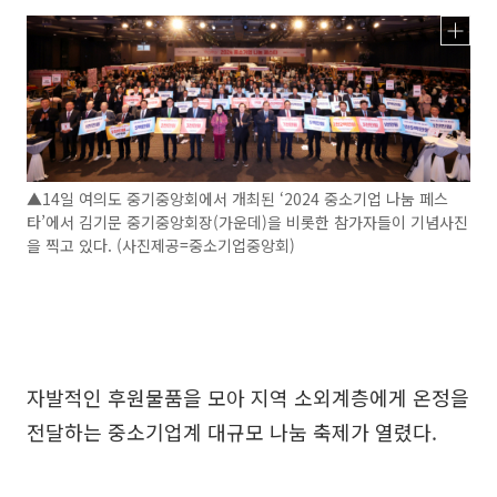
▲14일 여의도 중기중앙회에서 개최된 ‘2024 중소기업 나눔 페스
타’에서 김기문 중기중앙회장(가운데)을 비롯한 참가자들이 기념사진
을 찍고 있다. (사진제공=중소기업중앙회)
자발적인 후원물품을 모아 지역 소외계층에게 온정을
전달하는 중소기업계 대규모 나눔 축제가 열렸다.