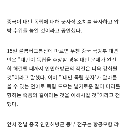
중국이 대만 독립에 대해 군사적 조치를 불사하고 압
박 수위를 높일 것이라고 공언했다.
15일 블룸버그통신에 따르면 우첸 중국 국방부 대변
인은 "대만이 독립을 주장할 경우 대만 문제가 완전
히 해결될 때까지 인민해방군의 작전은 더욱 강화될
것"이라고 말했다. 이어 "'대만 독립 분자'가 알아들
을 수 있는 언어로 독립 도모는 날카로운 칼이 머리를
향하는 죽음의 길이라는 것을 이해시킬 것"이라고 전
했다.
앞서 전날 중국 인민해방군 동부 전구는 항공모함 랴