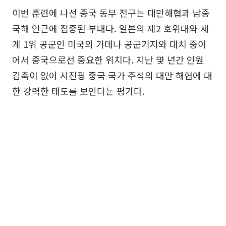
이번 훈련에 나선 중국 동부 전구는 대만해협과 남중
국해 인근에 집중된 부대다. 일본의 제2 호위대와 세
계 1위 공군인 미국의 가데나 공군기지와 대치 중이
어서 중국으로선 중요한 위치다. 지난 몇 년간 인원
감축이 없어 시진핑 중국 국가 주석의 대만 해협에 대
한 강력한 태도를 보인다는 평가다.