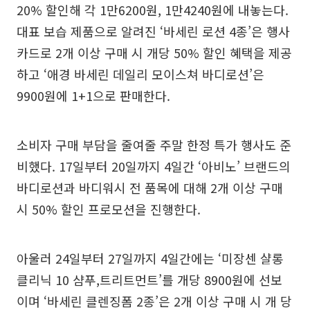
20% 할인해 각 1만6200원, 1만4240원에 내놓는다.
대표 보습 제품으로 알려진 ‘바세린 로션 4종’은 행사
카드로 2개 이상 구매 시 개당 50% 할인 혜택을 제공
하고 ‘애경 바세린 데일리 모이스쳐 바디로션’은
9900원에 1+1으로 판매한다.
소비자 구매 부담을 줄여줄 주말 한정 특가 행사도 준
비했다. 17일부터 20일까지 4일간 ‘아비노’ 브랜드의
바디로션과 바디워시 전 품목에 대해 2개 이상 구매
시 50% 할인 프로모션을 진행한다.
아울러 24일부터 27일까지 4일간에는 ‘미장센 샬롱
클리닉 10 샴푸,트리트먼트’를 개당 8900원에 선보
이며 ‘바세린 클렌징폼 2종’은 2개 이상 구매 시 개 당