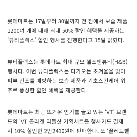
롯데마트는 17일부터 30일까지 전 점에서 보습 제품
1200여 개에 대해 최대 50% 할인 혜택을 제공하는
‘뷰티플렉스’ 할인 행사를 진행한다고 15일 밝혔다.
뷰티플렉스는 롯데마트 최대 규모 헬스앤뷰티(H&B)
행사다. 이번 뷰티플렉스는 다가오는 초겨울을 맞아
피부 건조를 예방하는 보습 제품과 기초스킨케어 위
주로 풍성한 할인 혜택을 제공한다.
롯데마트는 최근 뜨거운 인기를 끌고 있는 ‘VT’ 브랜
드의 ‘VT 콜라겐 리들샷 기획세트를 행사카드 결제
시 10% 할인한 2만2410원에 판매한다. 또 ‘끌레드벨