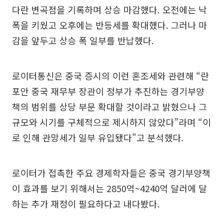
다란 변곡점을 기록하며 상승 마감했다. 오전에는 낙
폭을 키웠고 오후에는 반등세를 확대했다. 그러나 마
감을 앞두고 상승 폭 일부를 반납했다.
로이터통신은 중국 증시의 이런 혼조세와 관련해 “란
포안 중국 재무부 장관이 정부가 추진하는 경기부양
책의 범위를 상당 부문 확대할 것이라고 밝혔으나 그
규모와 시기를 구체적으로 제시하지 않았다”라며 “이
로 인해 관망세가 일부 유입됐다”고 분석했다.
로이터가 접촉한 주요 경제학자들은 중국 경기부양책
이 효과를 보기 위해서는 2850억~4240억 달러에 달
하는 추가 재정이 필요하다고 내다봤다.