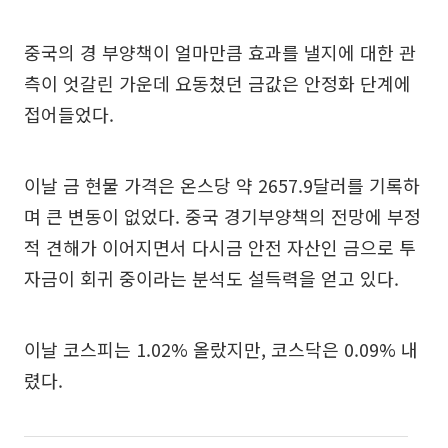
중국의 경 부양책이 얼마만큼 효과를 낼지에 대한 관
측이 엇갈린 가운데 요동쳤던 금값은 안정화 단계에
접어들었다.
이날 금 현물 가격은 온스당 약 2657.9달러를 기록하
며 큰 변동이 없었다. 중국 경기부양책의 전망에 부정
적 견해가 이어지면서 다시금 안전 자산인 금으로 투
자금이 회귀 중이라는 분석도 설득력을 얻고 있다.
이날 코스피는 1.02% 올랐지만, 코스닥은 0.09% 내
렸다.