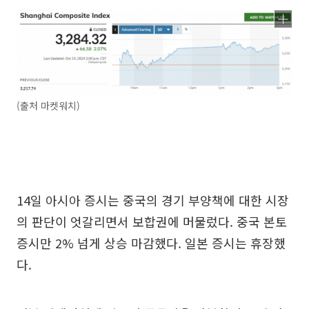
(출처 마켓워치)
14일 아시아 증시는 중국의 경기 부양책에 대한 시장
의 판단이 엇갈리면서 보합권에 머물렀다. 중국 본토
증시만 2% 넘게 상승 마감했다. 일본 증시는 휴장했
다.