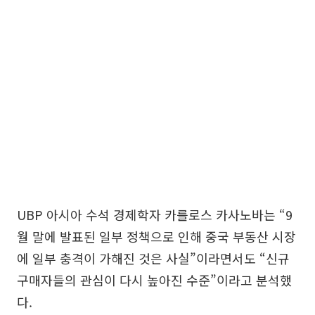
UBP 아시아 수석 경제학자 카를로스 카사노바는 “9
월 말에 발표된 일부 정책으로 인해 중국 부동산 시장
에 일부 충격이 가해진 것은 사실”이라면서도 “신규
구매자들의 관심이 다시 높아진 수준”이라고 분석했
다.