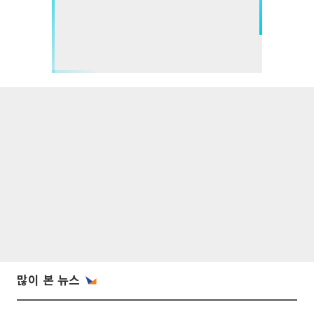
많이 본 뉴스