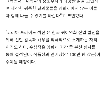
그러면서 "감독들이 성소수자의 다양한 삶을 고민하
며 제작한 귀중한 결과물들을 영화제에서 많은 이들
과 함께 나눌 수 있기를 바란다"고 부연했다.
'코리아 프라이드 섹션'은 한국 퀴어영화 산업 발전을
위해 신인 감독과 배우를 적극적으로 소개하는 자리
이기도 하다. 수상작은 영화제 기간 중 본선 심사를
통해 결정된다. 작품상과 연기상(각 100만 원 상금)이
수여될 예정이다.