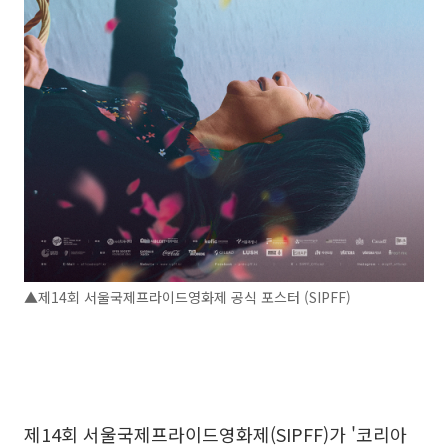
▲제14회 서울국제프라이드영화제 공식 포스터 (SIPFF)
제14회 서울국제프라이드영화제(SIPFF)가 '코리아