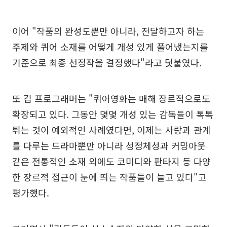
이어 "작품의 완성도뿐만 아니라, 전달하고자 하는
주제와 퀴어 소재를 어떻게 개성 있게 풀어냈는지를
기준으로 최종 선정작을 결정했다"라고 덧붙였다.
또 김 프로그래머는 "퀴어영화는 매해 장르적으로도
확장되고 있다. 그동안 몇몇 개성 있는 감독들이 톡톡
튀는 것이 예외적인 사례였다면, 이제는 사랑과 관계
를 다루는 드라마뿐만 아니라 성정체성과 커밍아웃
같은 전통적인 소재 외에도 코미디와 판타지 등 다양
한 장르적 접근이 눈에 띄는 작품들이 늘고 있다"고
평가했다.