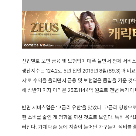
산업별로 보면 금융 및 보험업이 대폭 늘면서 전체 서비스
생산지수는 124.2로 5년 전인 2019년 8월(89.3)과 
사'로 수익을 올리면서 금융 및 보험업은 몸집을 키운 것으
해 상반기 이자 이익은 25조1144억 원으로 전년 동기 대비
반면 서비스업은 '고금리 유탄'을 맞았다. 고금리 영향으로
한 소비를 줄인 게 영향을 끼친 것으로 보인다. 특히 음
러진다. 가계 대출 등에 지출이 늘어난 가구들이 식비를 