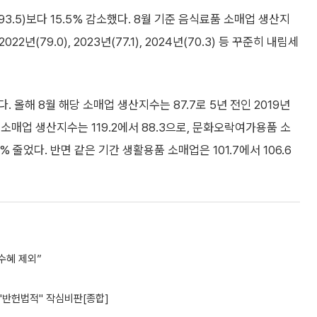
93.5)보다 15.5% 감소했다. 8월 기준 음식료품 소매업 생산지
 2022년(79.0), 2023년(77.1), 2024년(70.3) 등 꾸준히 내림세
올해 8월 해당 소매업 생산지수는 87.7로 5년 전인 2019년
신 소매업 생산지수는 119.2에서 88.3으로, 문화오락여가용품 소
04% 줄었다. 반면 같은 기간 생활용품 소매업은 101.7에서 106.6
수혜 제외”
 "반헌법적" 작심비판[종합]