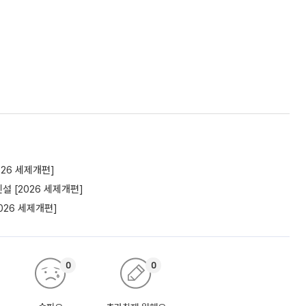
26 세제개편]
 [2026 세제개편]
26 세제개편]
0
0