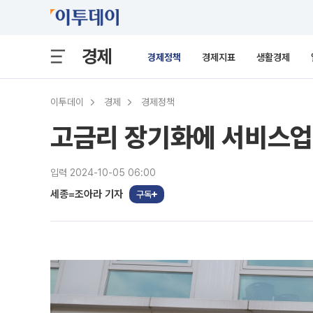
경제
경제정책
경제지표
생활경제
이투데이
경제
경제정책
고금리 장기화에 서비스업 
입력 2024-10-05 06:00
세종=조아라 기자
구독