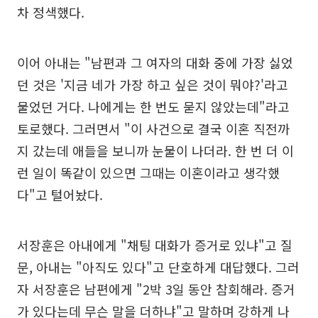
차 정색했다.
이어 아내는 "남편과 그 여자의 대화 중에 가장 싫었
던 것은 '지금 네가 가장 하고 싶은 것이 뭐야?'라고
물었던 거다. 나에게는 한 번도 묻지 않았는데"라고
토로했다. 그러면서 "이 사건으로 결국 이혼 직전까
지 갔는데 애들을 보니까 눈물이 나더라. 한 번 더 이
런 일이 똑같이 있으면 그때는 이혼이라고 생각했
다"고 털어놨다.
서장훈은 아내에게 "채팅 대화가 증거로 있냐"고 질
문, 아내는 "아직도 있다"고 단호하게 대답했다. 그러
자 서장훈은 남편에게 "2박 3일 동안 참회해라. 증거
가 있다는데 무슨 말을 더하냐"고 말하며 강하게 나