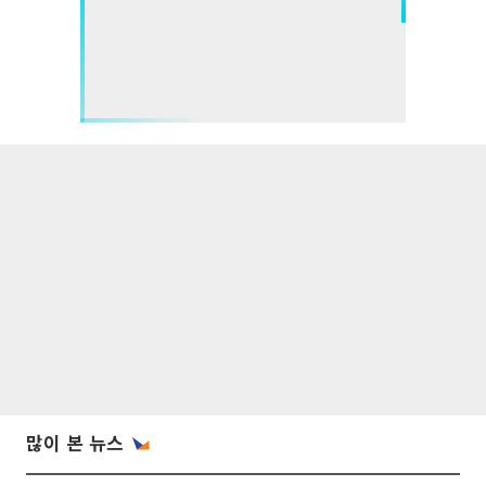
많이 본 뉴스