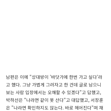
남편은 이에 "상대방이 '바닷가에 한번 가고 싶다'라
고 했다. 그냥 가볍게 그러자고 한 건데 글로 남으니
보는 사람 입장에서는 오해할 수 있겠다"고 답했고,
박하선은 "나라면 같이 못 산다"고 대답했고, 서장훈
은 "나라면 확인하지도 않는다. 바로 헤어진다"며 재