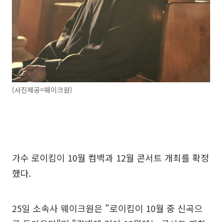
(사진제공=웨이크원)
가수 로이킴이 10월 컴백과 12월 콘서트 개최를 확정
했다.
25일 소속사 웨이크원은 "로이킴이 10월 중 신곡으