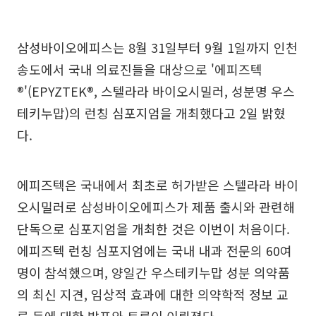
삼성바이오에피스는 8월 31일부터 9월 1일까지 인천
송도에서 국내 의료진들을 대상으로 '에피즈텍
®'(EPYZTEK®, 스텔라라 바이오시밀러, 성분명 우스
테키누맙)의 런칭 심포지엄을 개최했다고 2일 밝혔
다.
에피즈텍은 국내에서 최초로 허가받은 스텔라라 바이
오시밀러로 삼성바이오에피스가 제품 출시와 관련해
단독으로 심포지엄을 개최한 것은 이번이 처음이다.
에피즈텍 런칭 심포지엄에는 국내 내과 전문의 60여
명이 참석했으며, 양일간 우스테키누맙 성분 의약품
의 최신 지견, 임상적 효과에 대한 의약학적 정보 교