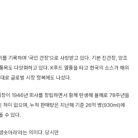
1위를 기록하며 '국민 간장'으로 사랑받고 있다. 기본 진간장, 양조
품목도 다양화하고 있다. K푸드 열풍을 타고 한국의 소스가 해외
토대로 글로벌 시장 정복에도 나섰다.
회장이 1946년 회사를 창립하면서 함께 탄생해 올해로 78주년을
친 적이 없으며, 누적 판매량은 지난해 기준 26억 병(930㎖)에
돌 수 있다.
샘솟아라'라는 의미다. 당시만