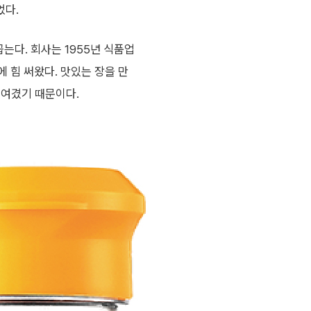
었다.
는다. 회사는 1955년 식품업
 힘 써왔다. 맛있는 장을 만
 여겼기 때문이다.