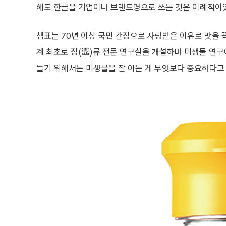
해도 한글을 기업이나 브랜드명으로 쓰는 것은 이례적이
샘표는 70년 이상 국민 간장으로 사랑받은 이유로 맛을 꼽
계 최초로 장(醬)류 전문 연구실을 개설하며 미생물 연구에
들기 위해서는 미생물을 잘 아는 게 무엇보다 중요하다고