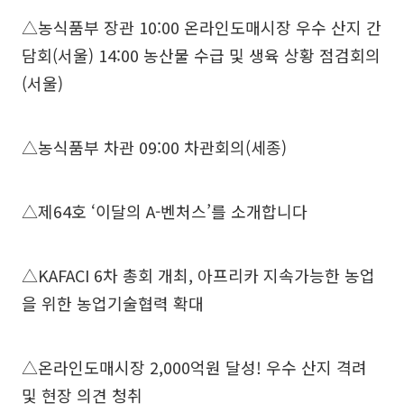
△농식품부 장관 10:00 온라인도매시장 우수 산지 간
담회(서울) 14:00 농산물 수급 및 생육 상황 점검회의
(서울)
△농식품부 차관 09:00 차관회의(세종)
△제64호 ‘이달의 A-벤처스’를 소개합니다
△KAFACI 6차 총회 개최, 아프리카 지속가능한 농업
을 위한 농업기술협력 확대
△온라인도매시장 2,000억원 달성! 우수 산지 격려
및 현장 의견 청취