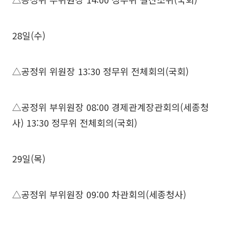
28일(수)
△공정위 위원장 13:30 정무위 전체회의(국회)
△공정위 부위원장 08:00 경제관계장관회의(세종청
사) 13:30 정무위 전체회의(국회)
29일(목)
△공정위 부위원장 09:00 차관회의(세종청사)