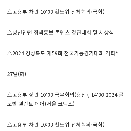
△고용부 차관 10:00 환노위 전체회의(국회)
△청년인턴 정책홍보 콘텐츠 경진대회 및 시상식
△2024 경상북도 제59회 전국기능경기대회 개회식
27일(화)
△고용부 장관 10:00 국무회의(용산), 14:00 2024 글
로벌 탤런트 페어(서울 코엑스)
△고용부 차관 10:00 환노위 전체회의(국회)