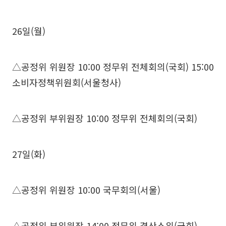
26일(월)
△공정위 위원장 10:00 정무위 전체회의(국회) 15:00
소비자정책위원회(서울청사)
△공정위 부위원장 10:00 정무위 전체회의(국회)
27일(화)
△공정위 위원장 10:00 국무회의(서울)
△공정위 부위원장 14:00 정무위 결산소위(국회)