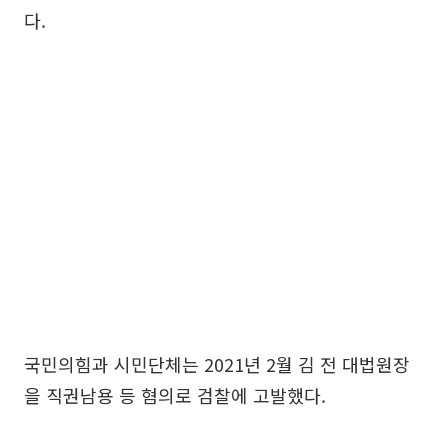
다.
국민의힘과 시민단체는 2021년 2월 김 전 대법원장
을 직권남용 등 혐의로 검찰에 고발했다.