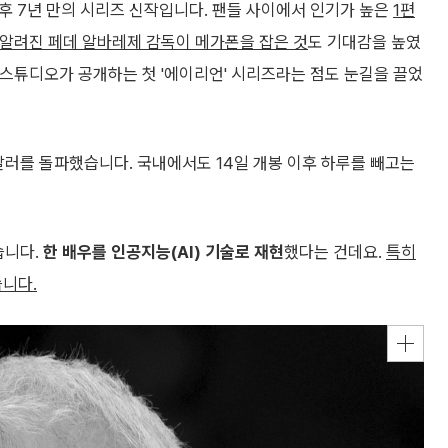
 이후 7년 만의 시리즈 신작입니다. 팬들 사이에서 인기가 높은
1편
 알려진 페데 알바레제 감독이 메가폰을 잡은 것
도 기대감을 높였
기 스튜디오가 공개하는 첫 '에이리언' 시리즈라는 점도 눈길을 끌었
 달러를 돌파했습니다. 국내에서도 14일 개봉 이후 하루를 빼고는
습니다.
한 배우를 인공지능(AI) 기술로 재현
했다는 건데요.
특히
습니다.