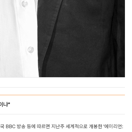
이냐"
국 BBC 방송 등에 따르면 지난주 세계적으로 개봉한 '에이리언: