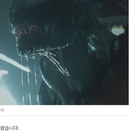
아)
아왔습니다.