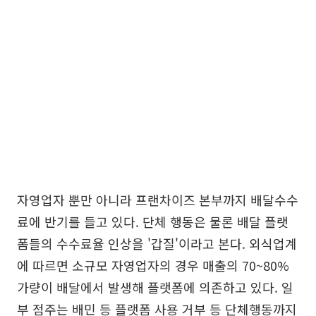
자영업자 뿐만 아니라 프랜차이즈 본부까지 배달수수
료에 반기를 들고 있다. 단체 행동은 물론 배달 플랫
폼들의 수수료율 인상을 '갑질'이라고 본다. 외식업계
에 따르면 소규모 자영업자의 경우 매출의 70~80%
가량이 배달에서 발생해 플랫폼에 의존하고 있다. 일
부 점주는 배민 등 플랫폼 사용 거부 등 단체행동까지