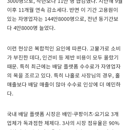
3000명으로, 작년보다 11만 명 급감했다. 지난해 9월
이후 11개월 연속 감소세다. 반면 이 기간 고용원이
있는 자영업자는 144만8000명으로, 전년 동기간보
다 4만8000명 늘었다.
이런 현상은 복합적인 요인에 따른다. 고물가로 소비
가 부진한 데다, 인건비 등 제반 비용이 모두 올랐기
때문. 특히 최근에는 배달 플랫폼 수수료가 자영업자
의 목을 조르고 있다. 특히 나홀로 사장님의 경우, 홀
매출보다 배달 매출이 많아 수수료 인상에 더 예민하
다.
국내 배달 플랫폼 시장은 배민·쿠팡이츠·요기요 3개
업체가 독과점한 체제다. 3사의 시장 점유율은 90%