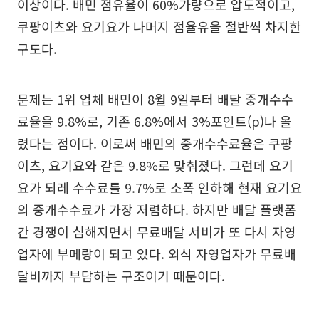
이상이다. 배민 점유율이 60%가량으로 압도적이고,
쿠팡이츠와 요기요가 나머지 점율유을 절반씩 차지한
구도다.
문제는 1위 업체 배민이 8월 9일부터 배달 중개수수
료율을 9.8%로, 기존 6.8%에서 3%포인트(p)나 올
렸다는 점이다. 이로써 배민의 중개수수료율은 쿠팡
이츠, 요기요와 같은 9.8%로 맞춰졌다. 그런데 요기
요가 되레 수수료를 9.7%로 소폭 인하해 현재 요기요
의 중개수수료가 가장 저렴하다. 하지만 배달 플랫폼
간 경쟁이 심해지면서 무료배달 서비가 또 다시 자영
업자에 부메랑이 되고 있다. 외식 자영업자가 무료배
달비까지 부담하는 구조이기 때문이다.