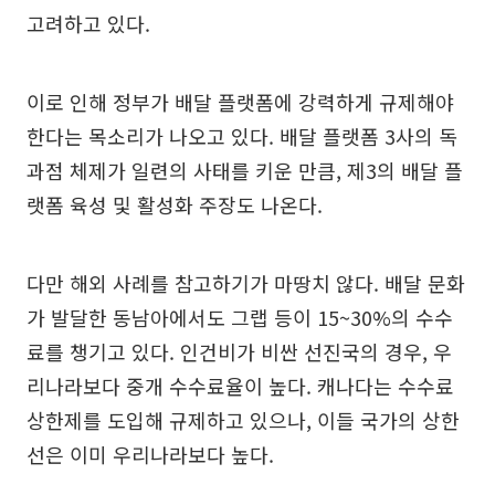
고려하고 있다.
이로 인해 정부가 배달 플랫폼에 강력하게 규제해야
한다는 목소리가 나오고 있다. 배달 플랫폼 3사의 독
과점 체제가 일련의 사태를 키운 만큼, 제3의 배달 플
랫폼 육성 및 활성화 주장도 나온다.
다만 해외 사례를 참고하기가 마땅치 않다. 배달 문화
가 발달한 동남아에서도 그랩 등이 15~30%의 수수
료를 챙기고 있다. 인건비가 비싼 선진국의 경우, 우
리나라보다 중개 수수료율이 높다. 캐나다는 수수료
상한제를 도입해 규제하고 있으나, 이들 국가의 상한
선은 이미 우리나라보다 높다.