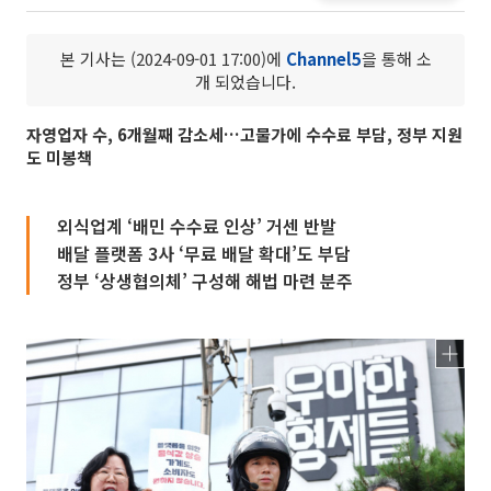
본 기사는 (2024-09-01 17:00)에
Channel5
을 통해 소
개 되었습니다.
자영업자 수, 6개월째 감소세…고물가에 수수료 부담, 정부 지원
도 미봉책
외식업계 ‘배민 수수료 인상’ 거센 반발
배달 플랫폼 3사 ‘무료 배달 확대’도 부담
정부 ‘상생협의체’ 구성해 해법 마련 분주