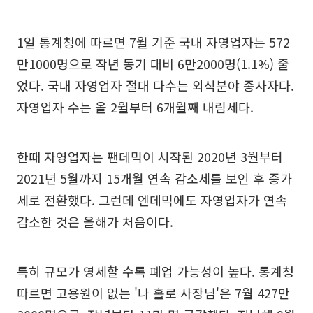
1일 통계청에 따르면 7월 기준 국내 자영업자는 572
만1000명으로 작년 동기 대비 6만2000명(1.1%) 줄
었다. 국내 자영업자 절대 다수는 외식분야 종사자다.
자영업자 수는 올 2월부터 6개월째 내림세다.
한때 자영업자는 팬데믹이 시작된 2020년 3월부터
2021년 5월까지 15개월 연속 감소세를 보인 후 증가
세로 전환했다. 그런데 엔데믹에도 자영업자가 연속
감소한 것은 올해가 처음이다.
특히 규모가 영세할 수록 폐업 가능성이 높다. 통계청
따르면 고용원이 없는 '나 홀로 사장님'은 7월 427만