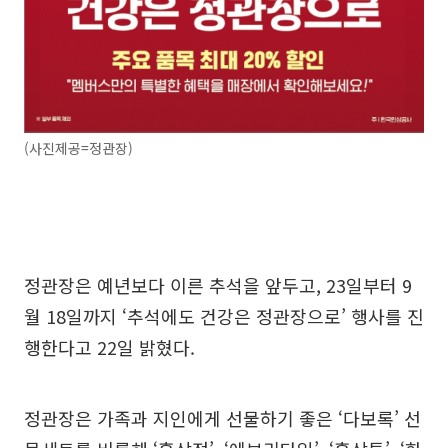
(사진제공=정관장)
정관장은 예년보다 이른 추석을 앞두고, 23일부터 9
월 18일까지 ‘추석에도 건강은 정관장으로’ 행사를 진
행한다고 22일 밝혔다.
정관장은 가족과 지인에게 선물하기 좋은 ‘다보록’ 선