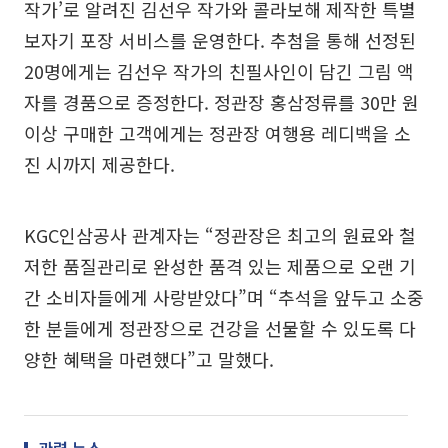
작가’로 알려진 김선우 작가와 콜라보해 제작한 특별
보자기 포장 서비스를 운영한다. 추첨을 통해 선정된
20명에게는 김선우 작가의 친필사인이 담긴 그림 액
자를 경품으로 증정한다. 정관장 홍삼정류를 30만 원
이상 구매한 고객에게는 정관장 여행용 레디백을 소
진 시까지 제공한다.
KGC인삼공사 관계자는 “정관장은 최고의 원료와 철
저한 품질관리로 완성한 품격 있는 제품으로 오랜 기
간 소비자들에게 사랑받았다”며 “추석을 앞두고 소중
한 분들에게 정관장으로 건강을 선물할 수 있도록 다
양한 혜택을 마련했다”고 말했다.