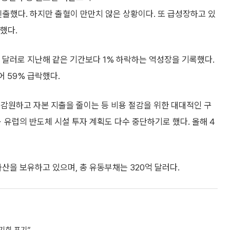
진출했다. 하지만 출혈이 만만치 않은 상황이다. 또 급성장하고 있
했다.
만 달러로 지난해 같은 기간보다 1% 하락하는 역성장을 기록했다.
어 59% 급락했다.
을 감원하고 자본 지출을 줄이는 등 비용 절감을 위한 대대적인 구
유럽의 반도체 시설 투자 계획도 다수 중단하기로 했다. 올해 4
자산을 보유하고 있으며, 총 유동부채는 320억 달러다.