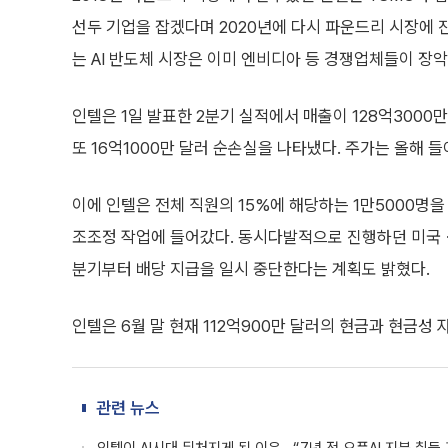
선두 기업을 잡겠다며 2020년에 다시 파운드리 시장에 
는 AI 반도체 시장은 이미 엔비디아 등 경쟁업체들이 장악
인텔은 1일 발표한 2분기 실적에서 매출이 128억3000
또 16억1000만 달러 순손실을 나타냈다. 주가는 올해 들
이에 인텔은 전체 직원의 15%에 해당하는 1만5000명
조조정 작업에 들어갔다. 동시다발적으로 진행하던 미국ㆍ
분기부터 배당 지급을 일시 중단한다는 계획도 밝혔다.
인텔은 6월 말 현재 112억900만 달러의 현금과 현금성 
관련 뉴스