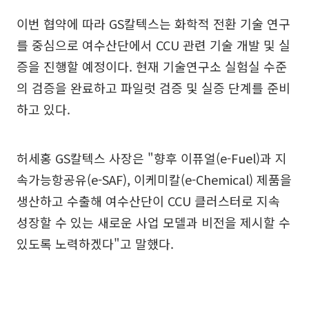
이번 협약에 따라 GS칼텍스는 화학적 전환 기술 연구
를 중심으로 여수산단에서 CCU 관련 기술 개발 및 실
증을 진행할 예정이다. 현재 기술연구소 실험실 수준
의 검증을 완료하고 파일럿 검증 및 실증 단계를 준비
하고 있다.
허세홍 GS칼텍스 사장은 "향후 이퓨얼(e-Fuel)과 지
속가능항공유(e-SAF), 이케미칼(e-Chemical) 제품을
생산하고 수출해 여수산단이 CCU 클러스터로 지속
성장할 수 있는 새로운 사업 모델과 비전을 제시할 수
있도록 노력하겠다"고 말했다.