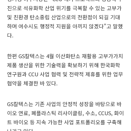
진으로 석유화학 산업 위기를 극복할 수 있는 고부가
및 친환경 탄소중립 산업으로의 전환점이 되길 기대
하며 여수시도 행정적 지원을 아끼지 않겠다"고 말했
다.
한편 GS칼텍스는 4월 이산화탄소 재활용 고부가가치
제품 생산을 위한 기술력을 확보하기 위해 한국화학
연구원과 CCU 사업 협력 및 전략적 제휴를 위한 업무
협약을 체결한 바 있다.
GS칼텍스는 기존 사업의 안정적 성장을 바탕으로 바
이오 연료, 폐플라스틱 리사이클링, 수소, CCUS, 화이
트 바이오 등 지속 가능한 사업 포트폴리오를 구축해
나가고 있다.