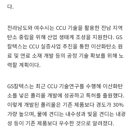
다.
전라남도와 여수시는 CCU 기술을 활용한 전남 지역
탄소 중립을 위해 산업 생태계 조성을 지원한다. GS
칼텍스는 CCU 실증사업 추진을 통한 이산화탄소 원
료 및 연료 소재 개발 등의 공정 기술 확보를 위해 노
력할 계획이다.
GS칼텍스는 최근 CCU 기술연구를 수행해 이산화탄
소를 넣은 폴리올 개발에 성공하고 특허를 출원했다.
이렇게 개발된 폴리올은 기존 제품보다 경도가 30%
가량 높으며, 물에 견디는 내수성과 빛을 견디는 내광
성 등이 기존 제품보다 우수한 것으로 알려졌다.