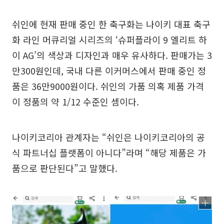
쉬인에 현재 판매 중인 한 축구화는 나이키 대표 축구
화 라인 머큐리얼 시리즈의 ‘슈퍼플라이 9 엘리트 하
이 AG’의 색상과 디자인과 매우 유사하다. 판매가는 3
만300원인데, 국내 다른 이커머스에서 판매 중인 정
품은 36만9000원이다. 쉬인의 가품 의혹 제품 가격
이 정품의 약 1/12 수준인 셈이다.
나이키코리아 관계자는 “쉬인은 나이키코리아의 공
식 파트너십 플랫폼이 아니다”라며 “해당 제품은 가
품으로 판단된다”고 말했다.