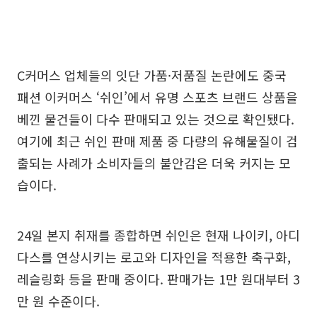
C커머스 업체들의 잇단 가품·저품질 논란에도 중국
패션 이커머스 ‘쉬인’에서 유명 스포츠 브랜드 상품을
베낀 물건들이 다수 판매되고 있는 것으로 확인됐다.
여기에 최근 쉬인 판매 제품 중 다량의 유해물질이 검
출되는 사례가 소비자들의 불안감은 더욱 커지는 모
습이다.
24일 본지 취재를 종합하면 쉬인은 현재 나이키, 아디
다스를 연상시키는 로고와 디자인을 적용한 축구화,
레슬링화 등을 판매 중이다. 판매가는 1만 원대부터 3
만 원 수준이다.