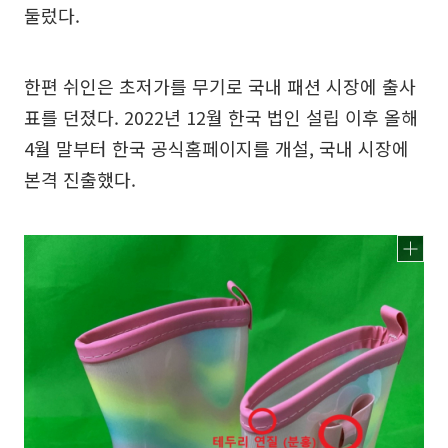
둘렀다.
한편 쉬인은 초저가를 무기로 국내 패션 시장에 출사
표를 던졌다. 2022년 12월 한국 법인 설립 이후 올해
4월 말부터 한국 공식홈페이지를 개설, 국내 시장에
본격 진출했다.