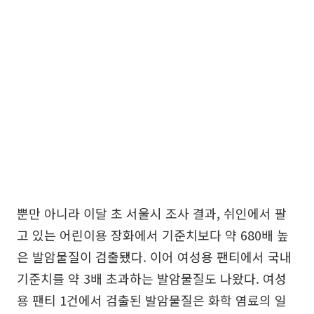
뿐만 아니라 이달 초 서울시 조사 결과, 쉬인에서 팔
고 있는 어린이용 장화에서 기준치보다 약 680배 높
은 발암물질이 검출됐다. 이어 여성용 팬티에서 국내
기준치를 약 3배 초과하는 발암물질도 나왔다. 여성
용 팬티 1건에서 검출된 발암물질은 화학 염료의 일