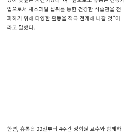
업으로서 채소과일 섭취를 통한 건강한 식습관을 전
파하기 위해 다양한 활동을 적극 전개해 나갈 것”이
라고 말했다.
한편, 휴롬은 22일부터 4주간 정희원 교수와 함께하