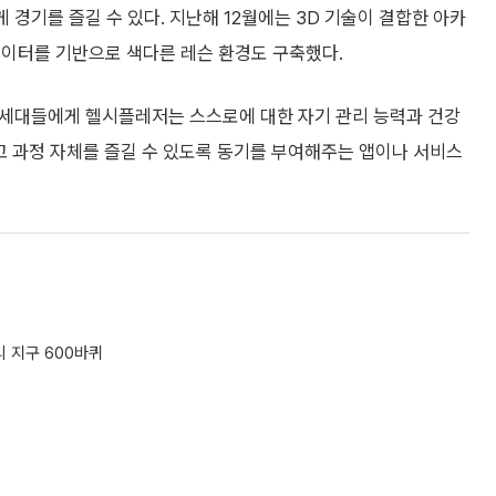
 경기를 즐길 수 있다. 지난해 12월에는 3D 기술이 결합한 아카
 데이터를 기반으로 색다른 레슨 환경도 구축했다.
Z세대들에게 헬시플레저는 스스로에 대한 자기 관리 능력과 건강
고 과정 자체를 즐길 수 있도록 동기를 부여해주는 앱이나 서비스
리 지구 600바퀴