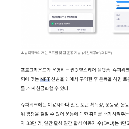
▲슈퍼워크의 개인 프로필 및 팀 운동 기능. (사진제공=슈퍼워크)
프로그라운드가 운영하는 웹3 헬스케어 플랫폼 ‘슈퍼워크’는
형에 맞는
NFT
신발을 앱에서 구입한 후 운동을 하면 토
를 거쳐 현금화할 수 있다.
슈퍼워크에는 이용자마다 일간 토큰 획득량, 운동량, 운동
위 경쟁을 펼칠 수 있어 운동에 대한 흥미를 배가시켜주는
자 33만 명, 일간 활성 일간 활성 이용자 수(DAU)는 1