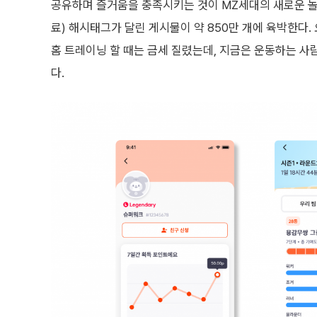
공유하며 즐거움을 충족시키는 것이 MZ세대의 새로운 놀
료) 해시태그가 달린 게시물이 약 850만 개에 육박한다
홈 트레이닝 할 때는 금세 질렸는데, 지금은 운동하는 사
다.