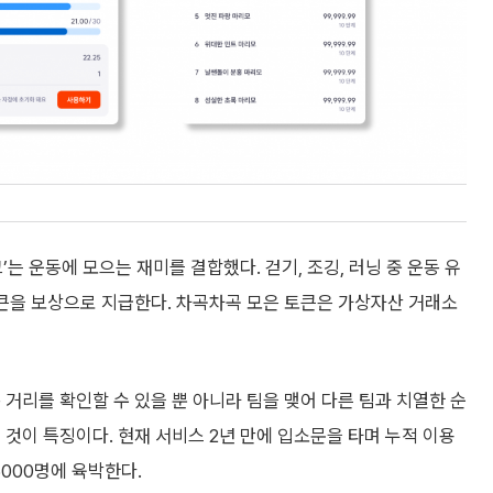
 운동에 모으는 재미를 결합했다. 걷기, 조깅, 러닝 중 운동 유
큰을 보상으로 지급한다. 차곡차곡 모은 토큰은 가상자산 거래소
 거리를 확인할 수 있을 뿐 아니라 팀을 맺어 다른 팀과 치열한 순
 것이 특징이다. 현재 서비스 2년 만에 입소문을 타며 누적 이용
만5000명에 육박한다.