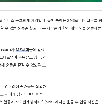
로 테니스 동호회에 가입했다. 올해 봄에는 SNS로 러닝크루를 형
여할 수 있는 운동을 찾고, 다른 사람들과 함께 게임 하듯 운동하는
asure)가
MZ세대
들의 일상
스타트업이 주목받고 있다. 적
함께 운동을 즐길 수 있도록 모
 건강관리에 즐거움을 접목해
에도 재미가 첨가돼 놀이처럼
저 열풍에 사회관계망서비스(SNS)에서는 운동 후 인증 사진을