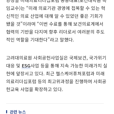
양성일 미래의료리더십포럼 공동대표(보건대학원 특
임교수)는 “미래 의료기관 경영에 접목할 수 있는 혁
신적인 의료 산업에 대해 알 수 있었던 좋은 기회가
됐을 것”이라며 “이번 수료를 통해 보건의료계에서
협력의 기반을 다지며 향후 리더로서 여러분의 주도
적인 역할을 기대한다”라고 말했다.
고려대의료원 사회공헌사업실은 국제보건, 국가위기
대응 및
ESG
사업 등을 통해 지속 가능한 미래가치 실
현에 앞장서고 있다. 최근 헬스케어퓨처포럼과 미래
의료리더십포럼 등의 최고위과정을 진행하며 사회공
헌교육 사업을 확장하고 있다.
관련 뉴스