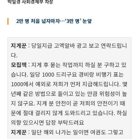
박일경 사회경제부 차장
2만 명 처음 넘자마자…‘3만 명’ 눈앞
지게꾼
: 당일지급 고액알바 광고 보고 연락드립니
다.
모집책
: 지게 후 묻는 작업까지 하실 분 구하고 있
습니다. 일당 1000 드리구요 경비랑 비행기 표는
1000에서 예외로 저희가 먼저 지급해드립니다. 몇
년째 같은 방법으로 들이고 있는 만큼 위험성이 높
지 않구요. 지게 분 안전이 곧 저희의 안전이기 때
문에 절대 걸리지 않게 도와드리고 있습니다. 하실
의향 있으시면 답장 부탁드려요
지게꾼
: 일단 해외 나가는 일이면 여권도 그렇고