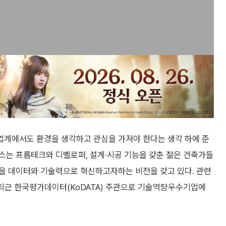
업계에서도 환경을 생각하고 관심을 가져야 한다는 생각 하에 준
는 프롭테크와 디벨로퍼, 설계·시공 기능을 갖춘 젊은 건축가들
을 데이터와 기술력으로 혁신하고자하는 비전을 갖고 있다. 관련
 최근 한국평가데이터(KoDATA) 주관으로 기술역량우수기업에