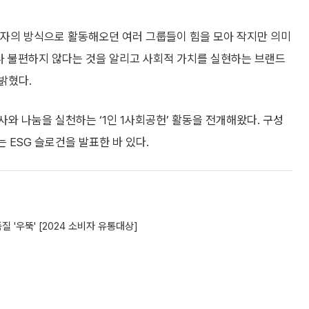
자의 방식으로 활동해오던 여러 그룹들이 힘을 모아 작지만 의미
나 불편하지 않다는 것을 알리고 사회적 가치를 실현하는 브랜드
밝혔다.
와 나눔을 실천하는 ‘1인 1사회공헌’ 활동을 전개해왔다. 구성
 ESG 슬로건을 발표한 바 있다.
'우뚝' [2024 소비자 유통대상]