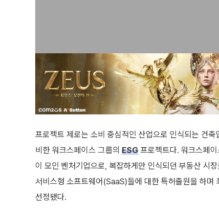
프로젝트 제로는 소비 중심적인 산업으로 인식되는 건축
비한 워크스페이스 그룹의
ESG
프로젝트다. 워크스페이스
이 모인 벤처기업으로, 복잡하게만 인식되던 부동산 시장
서비스형 소프트웨어(SaaS)들에 대한 특허출원을 하며
선정됐다.