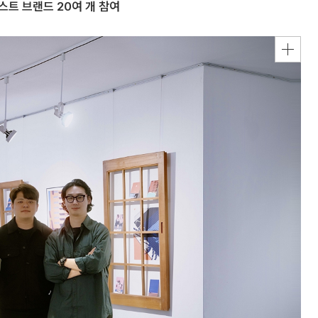
스트 브랜드 20여 개 참여