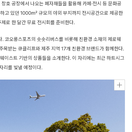
 창호 공장에서 나오는 폐자재들을 활용해 카페·전시 등 문화공
유하고 있던 1000㎡ 규모의 야외 부지까지 전시공간으로 제공한
주제로 한 달간 무료 전시회를 준비한다.
다. 코오롱스포츠의 솟솟리버스를 비롯해 친환경 소재의 제로웨
주목받는 큐클리프와 제주 지역 17개 친환경 브랜드가 함께한다.
로웨이스트 기반의 상품들을 소개한다. 이 자리에는 최근 하트시그
자리를 빛낼 예정이다.