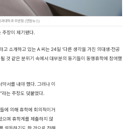
의과대학과 무관함 (연합뉴스)
 주장이 제기됐다.
고 소개하고 있는 A 씨는 24일 ‘다른 생각을 가진 의대생·전공
 안 될 것 같은 분위기 속에서 대부분의 동기들이 동맹휴학에 참여했
서약서를 내야 했다. 그러나 이
라는 주장도 덧붙였다.
생들에 의해 휴학에 회의적이거
졌으며 휴학계를 제출하지 않
를 설득하기도 한 것으로 전해