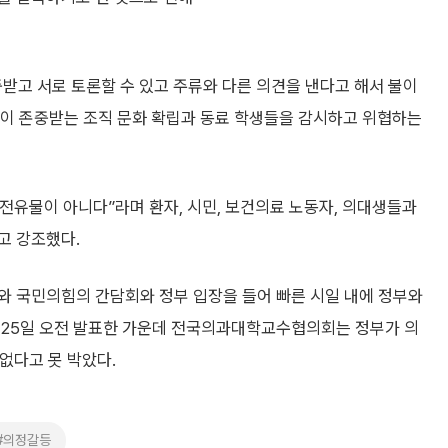
중받고 서로 토론할 수 있고 주류와 다른 의견을 낸다고 해서 불이
이 존중받는 조직 문화 확립과 동료 학생들을 감시하고 위협하는
전유물이 아니다”라며 환자, 시민, 보건의료 노동자, 의대생들과
고 강조했다.
와 국민의힘의 간담회와 정부 입장을 들어 빠른 시일 내에 정부와
 25일 오전 발표한 가운데 전국의과대학교수협의회는 정부가 의
 없다고 못 박았다.
#의정갈등