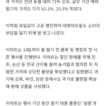
과 가격은 전년 동월 대비 71% 상승, 같은 기간 배와
딸기의 가격도 각각 61.1%, 23.3% 뛰었다.
이처럼 과일값이 고공 행진하자 대형마트들도 소비자
부담을 덜기 위해 발 벗고 나섰다.
이마트는 14일까지 봄 딸기 전 품목 및 햇참외 첫 시
즌 행사를 진행한다. 이마트는 할인 판매를 위해 진
주, 논산 등 전국 산지를 돌며 농가들과 협의한 뒤 저
렴한 가격에 상당한 물량을 확보했다고 설명했다. 여
기에 김제, 부안, 담양 등에서도 추가로 물량을 확보
해 판매 상품을 구성했다.
이마트는 행사 기간 동안 딸기 대중 품종인 ‘설향’과