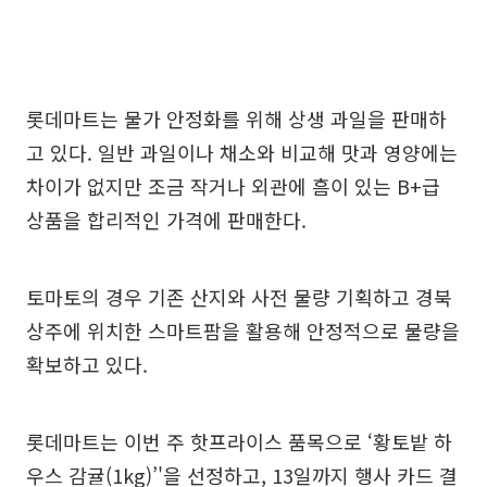
롯데마트는 물가 안정화를 위해 상생 과일을 판매하
고 있다. 일반 과일이나 채소와 비교해 맛과 영양에는
차이가 없지만 조금 작거나 외관에 흠이 있는 B+급
상품을 합리적인 가격에 판매한다.
토마토의 경우 기존 산지와 사전 물량 기획하고 경북
상주에 위치한 스마트팜을 활용해 안정적으로 물량을
확보하고 있다.
롯데마트는 이번 주 핫프라이스 품목으로 ‘황토밭 하
우스 감귤(1kg)’'을 선정하고, 13일까지 행사 카드 결