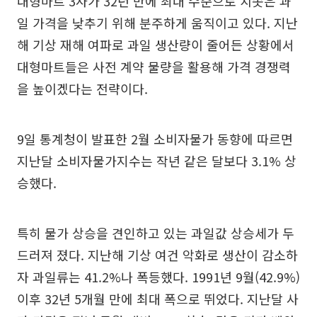
대형마트 3사가 32년 만에 최대 수준으로 치솟은 과
일 가격을 낮추기 위해 분주하게 움직이고 있다. 지난
해 기상 재해 여파로 과일 생산량이 줄어든 상황에서
대형마트들은 사전 계약 물량을 활용해 가격 경쟁력
을 높이겠다는 전략이다.
9일 통계청이 발표한 2월 소비자물가 동향에 따르면
지난달 소비자물가지수는 작년 같은 달보다 3.1% 상
승했다.
특히 물가 상승을 견인하고 있는 과일값 상승세가 두
드러져 졌다. 지난해 기상 여건 악화로 생산이 감소하
자 과일류는 41.2%나 폭등했다. 1991년 9월(42.9%)
이후 32년 5개월 만에 최대 폭으로 뛰었다. 지난달 사