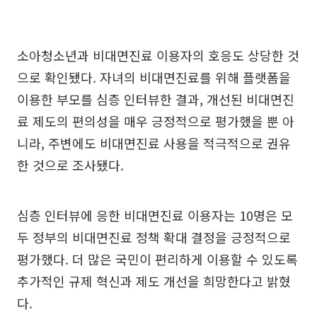
소아청소년과 비대면진료 이용자의 호응도 상당한 것
으로 확인됐다. 자녀의 비대면진료를 위해 플랫폼을
이용한 부모를 심층 인터뷰한 결과, 개선된 비대면진
료 제도의 편의성을 매우 긍정적으로 평가했을 뿐 아
니라, 주변에도 비대면진료 사용을 적극적으로 권유
한 것으로 조사됐다.
심층 인터뷰에 응한 비대면진료 이용자는 10명은 모
두 정부의 비대면진료 정책 확대 결정을 긍정적으로
평가했다. 더 많은 국민이 편리하게 이용할 수 있도록
추가적인 규제 혁신과 제도 개선을 희망한다고 밝혔
다.