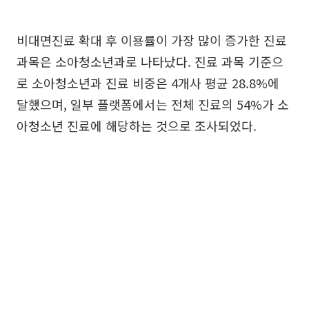
비대면진료 확대 후 이용률이 가장 많이 증가한 진료
과목은 소아청소년과로 나타났다. 진료 과목 기준으
로 소아청소년과 진료 비중은 4개사 평균 28.8%에
달했으며, 일부 플랫폼에서는 전체 진료의 54%가 소
아청소년 진료에 해당하는 것으로 조사되었다.