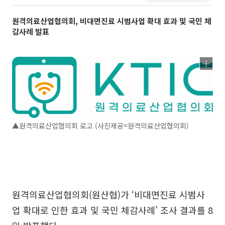
원격의료산업협의회, 비대면진료 시범사업 확대 효과 및 국민 체
감사례 발표
▲원격의료산업협의회 로고 (사진제공=원격의료산업협의회)
원격의료산업협의회(원산협)가 ‘비대면진료 시범사
업 확대로 인한 효과 및 국민 체감사례’ 조사 결과를 8