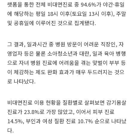
랫폼을 통한 전체 비대면진료 중 94.6%가 야간·휴일
에 해당하는 평일 18시 이후(토요일 13시 이후), 주말
및 공휴일에 이루어진 것으로 집계됐다.
그 결과, 일과시간 중 병원 방문이 어려운 직장인, 자
영업자 등은 물론 소아청소년과 대란, 일과 육아 병행
으로 자녀 병원 진료에 어려움을 겪는 맞벌이 부부 등
이 체감하는 제도 완화 효과가 매우 두드러지는 것으
로 나타났다.
비대면진료 이용 현황을 질환별로 살펴보면 감기몸살
진료가 23.8%로 가장 많았고, 이어서 피부 진료
14.5%, 부인과 여성 질환 진료 10.7% 순으로 나타났
다.