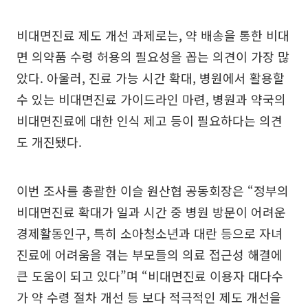
비대면진료 제도 개선 과제로는, 약 배송을 통한 비대
면 의약품 수령 허용의 필요성을 꼽는 의견이 가장 많
았다. 아울러, 진료 가능 시간 확대, 병원에서 활용할
수 있는 비대면진료 가이드라인 마련, 병원과 약국의
비대면진료에 대한 인식 제고 등이 필요하다는 의견
도 개진됐다.
이번 조사를 총괄한 이슬 원산협 공동회장은 “정부의
비대면진료 확대가 일과 시간 중 병원 방문이 어려운
경제활동인구, 특히 소아청소년과 대란 등으로 자녀
진료에 어려움을 겪는 부모들의 의료 접근성 해결에
큰 도움이 되고 있다”며 “비대면진료 이용자 대다수
가 약 수령 절차 개선 등 보다 적극적인 제도 개선을