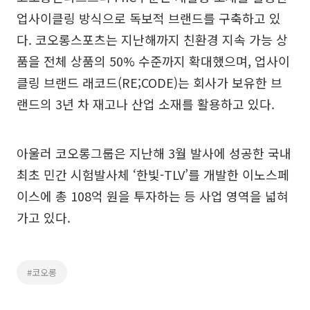
업사이클링 방식으로 독보적 브랜드를 구축하고 있
다. 코오롱스포츠는 지난해까지 친환경 지속 가능 상
품을 전체 상품의 50% 수준까지 확대했으며, 업사이
클링 브랜드 래코드(RE;CODE)는 회사가 보유한 브
랜드의 3년 차 재고나 산업 소재를 활용하고 있다.
아울러 코오롱그룹은 지난해 3월 발사에 성공한 국내
최초 민간 시험발사체 ‘한빛-TLV’를 개발한 이노스페
이스에 총 108억 원을 투자하는 등 사업 영역을 넓혀
가고 있다.
#코오롱