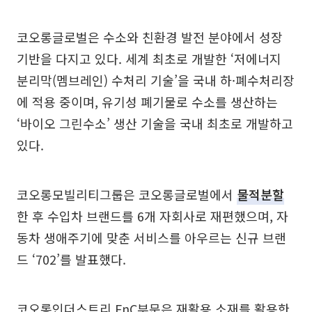
코오롱글로벌은 수소와 친환경 발전 분야에서 성장
기반을 다지고 있다. 세계 최초로 개발한 ‘저에너지
분리막(멤브레인) 수처리 기술’을 국내 하·폐수처리장
에 적용 중이며, 유기성 폐기물로 수소를 생산하는
‘바이오 그린수소’ 생산 기술을 국내 최초로 개발하고
있다.
코오롱모빌리티그룹은 코오롱글로벌에서
물적분할
한 후 수입차 브랜드를 6개 자회사로 재편했으며, 자
동차 생애주기에 맞춘 서비스를 아우르는 신규 브랜
드 ‘702’를 발표했다.
코오롱인더스트리 FnC부문은 재활용 소재를 활용한