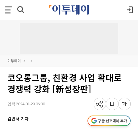
이투데이
코오롱그룹, 친환경 사업 확대로
경쟁력 강화 [新성장판]
입력 2024-01-29 06:00
김민서 기자
구글 선호매체 추가