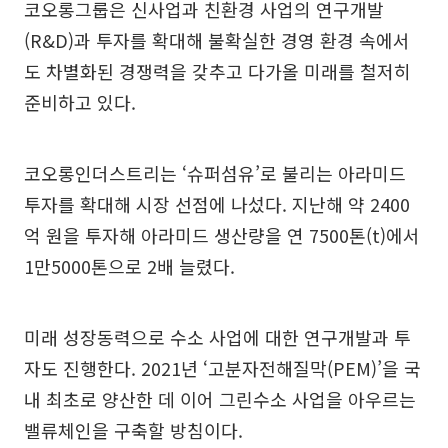
코오롱그룹은 신사업과 친환경 사업의 연구개발
(R&D)과 투자를 확대해 불확실한 경영 환경 속에서
도 차별화된 경쟁력을 갖추고 다가올 미래를 철저히
준비하고 있다.
코오롱인더스트리는 ‘슈퍼섬유’로 불리는 아라미드
투자를 확대해 시장 선점에 나섰다. 지난해 약 2400
억 원을 투자해 아라미드 생산량을 연 7500톤(t)에서
1만5000톤으로 2배 늘렸다.
미래 성장동력으로 수소 사업에 대한 연구개발과 투
자도 진행한다. 2021년 ‘고분자전해질막(PEM)’을 국
내 최초로 양산한 데 이어 그린수소 사업을 아우르는
밸류체인을 구축할 방침이다.