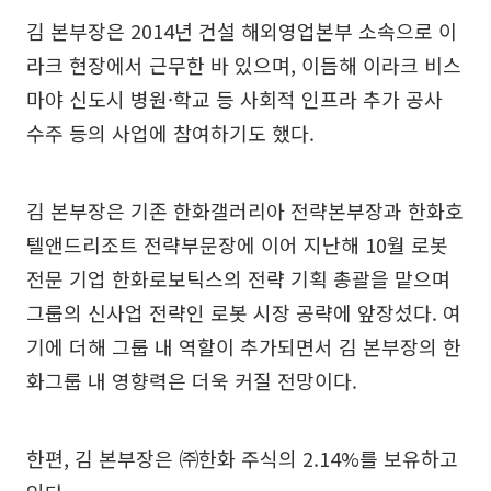
김 본부장은 2014년 건설 해외영업본부 소속으로 이
라크 현장에서 근무한 바 있으며, 이듬해 이라크 비스
마야 신도시 병원·학교 등 사회적 인프라 추가 공사
수주 등의 사업에 참여하기도 했다.
김 본부장은 기존 한화갤러리아 전략본부장과 한화호
텔앤드리조트 전략부문장에 이어 지난해 10월 로봇
전문 기업 한화로보틱스의 전략 기획 총괄을 맡으며
그룹의 신사업 전략인 로봇 시장 공략에 앞장섰다. 여
기에 더해 그룹 내 역할이 추가되면서 김 본부장의 한
화그룹 내 영향력은 더욱 커질 전망이다.
한편, 김 본부장은 ㈜한화 주식의 2.14%를 보유하고