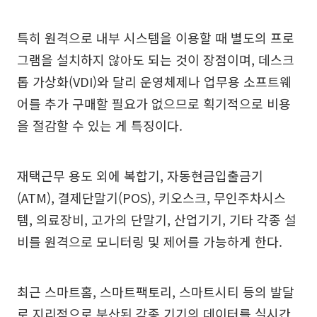
특히 원격으로 내부 시스템을 이용할 때 별도의 프로
그램을 설치하지 않아도 되는 것이 장점이며, 데스크
톱 가상화(VDI)와 달리 운영체제나 업무용 소프트웨
어를 추가 구매할 필요가 없으므로 획기적으로 비용
을 절감할 수 있는 게 특징이다.
재택근무 용도 외에 복합기, 자동현금입출금기
(ATM), 결제단말기(POS), 키오스크, 무인주차시스
템, 의료장비, 고가의 단말기, 산업기기, 기타 각종 설
비를 원격으로 모니터링 및 제어를 가능하게 한다.
최근 스마트홈, 스마트팩토리, 스마트시티 등의 발달
로 지리적으로 분산된 각종 기기의 데이터를 실시간