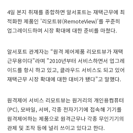
4일 본지 취재를 종합하면 알서포트는 재택근무에 최
적화한 제품인 '리모트뷰(RemoteView)'를 꾸준히
업그레이드하며 시장 확대에 대한 준비를 마쳤다.
알서포트 관계자는 “원격 제어제품 리모트뷰가 재택
근무용이다"라며 "2010년부터 서비스하면서 업그레
이드를 항시 하고 있고, 클라우드 서비스도 되고 있어
재택근무 시장 확대에 대한 대비가 됐다”고 말했다.
원격제어 서비스 리모트뷰는 원거리의 개인용컴퓨터
(PC), 모바일, 서버, 각종 전자기기에 접속해 기기를
원격제어하는 제품으로 원격근무나 각종 무인기기의
관제 및 조작 등에 널리 쓰이고 있다고 한다.