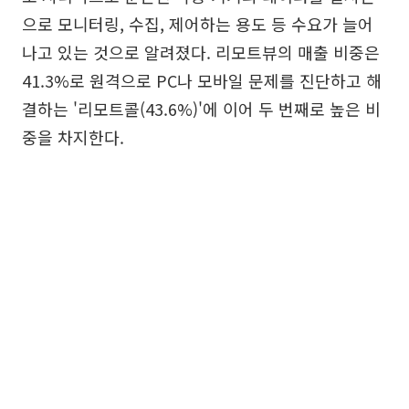
으로 모니터링, 수집, 제어하는 용도 등 수요가 늘어
나고 있는 것으로 알려졌다. 리모트뷰의 매출 비중은
41.3%로 원격으로 PC나 모바일 문제를 진단하고 해
결하는 '리모트콜(43.6%)'에 이어 두 번째로 높은 비
중을 차지한다.