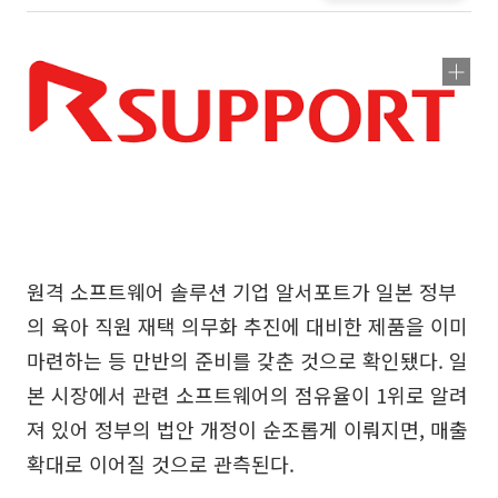
원격 소프트웨어 솔루션 기업 알서포트가 일본 정부
의 육아 직원 재택 의무화 추진에 대비한 제품을 이미
마련하는 등 만반의 준비를 갖춘 것으로 확인됐다. 일
본 시장에서 관련 소프트웨어의 점유율이 1위로 알려
져 있어 정부의 법안 개정이 순조롭게 이뤄지면, 매출
확대로 이어질 것으로 관측된다.