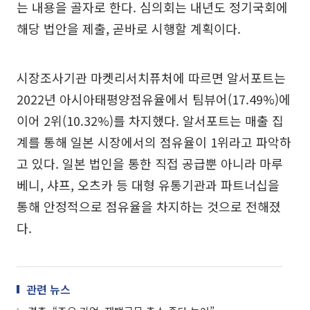
는 내용을 골자로 한다. 심의회는 내년도 정기국회에
해당 법안을 제출, 곧바로 시행할 계획이다.
시장조사기관 마켓리서치퓨처에 따르면 알서포트는
2022년 아시아태평양점유율에서 팀뷰어(17.49%)에
이어 2위(10.32%)를 차지했다. 알서포트는 매출 집
계를 통해 일본 시장에서의 점유율이 1위라고 파악하
고 있다. 일본 법인을 통한 직접 공급뿐 아니라 마루
베니, 샤프, 오츠카 등 대형 유통기관과 파트너십을
통해 안정적으로 점유율을 차지하는 것으로 전해졌
다.
관련 뉴스