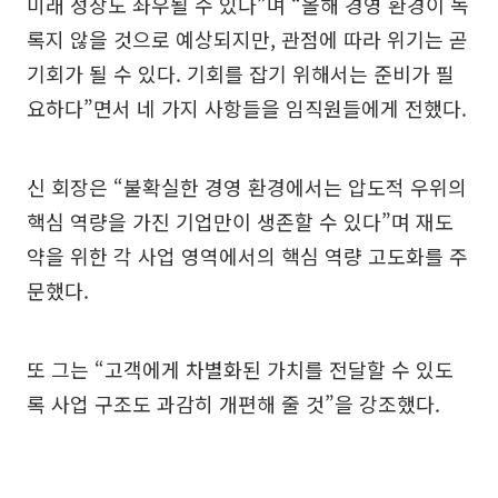
미래 성장도 좌우될 수 있다”며 “올해 경영 환경이 녹
록지 않을 것으로 예상되지만, 관점에 따라 위기는 곧
기회가 될 수 있다. 기회를 잡기 위해서는 준비가 필
요하다”면서 네 가지 사항들을 임직원들에게 전했다.
신 회장은 “불확실한 경영 환경에서는 압도적 우위의
핵심 역량을 가진 기업만이 생존할 수 있다”며 재도
약을 위한 각 사업 영역에서의 핵심 역량 고도화를 주
문했다.
또 그는 “고객에게 차별화된 가치를 전달할 수 있도
록 사업 구조도 과감히 개편해 줄 것”을 강조했다.