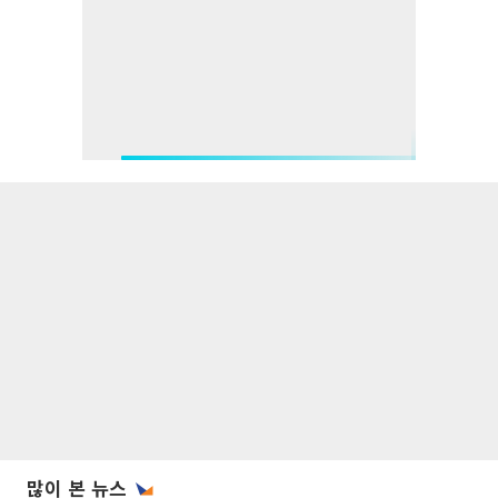
많이 본 뉴스