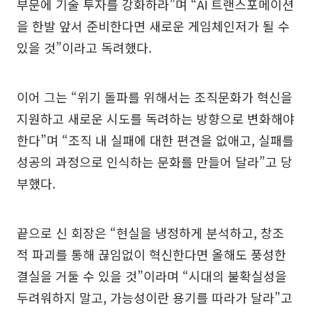
부문에 기술 투자를 강화하라”며 “AI 트랜스포메이션
을 한발 앞서 준비한다면 새로운 게임체인저가 될 수
있을 것”이라고 독려했다.
이어 그는 “위기 돌파를 위해서는 조직문화가 혁신을
지원하고 새로운 시도를 독려하는 방향으로 변화해야
한다”며 “조직 내 실패에 대한 편견을 없애고, 실패를
성공의 과정으로 인식하는 문화를 만들어 달라”고 당
부했다.
끝으로 신 회장은 “현실을 냉정하게 분석하고, 창조
적 파괴를 통해 끊임없이 혁신한다면 올해도 풍성한
결실을 거둘 수 있을 것”이라며 “시대의 불확실성을
두려워하지 말고, 가능성이란 용기를 따라가 달라”고