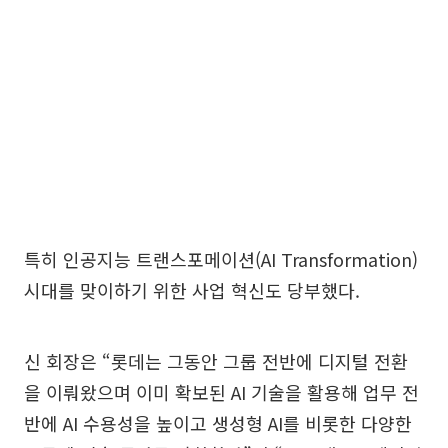
특히 인공지능 트랜스포메이션(AI Transformation)
시대를 맞이하기 위한 사업 혁신도 당부했다.
신 회장은 “롯데는 그동안 그룹 전반에 디지털 전환
을 이뤄왔으며 이미 확보된 AI 기술을 활용해 업무 전
반에 AI 수용성을 높이고 생성형 AI를 비롯한 다양한