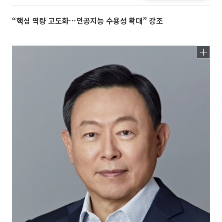
“핵심 역량 고도화…인공지능 수용성 확대” 강조