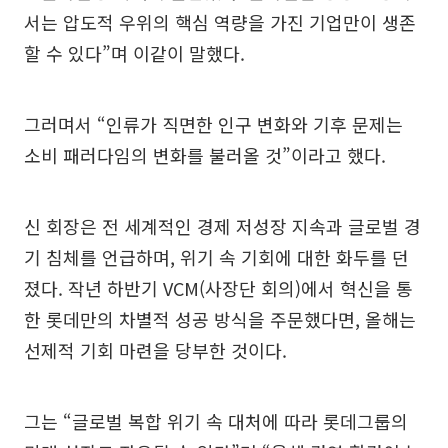
서는 압도적 우위의 핵심 역량을 가진 기업만이 생존
할 수 있다”며 이같이 말했다.
그러며서 “인류가 직면한 인구 변화와 기후 문제는
소비 패러다임의 변화를 불러올 것”이라고 했다.
신 회장은 전 세계적인 경제 저성장 지속과 글로벌 경
기 침체를 언급하며, 위기 속 기회에 대한 화두를 던
졌다. 작년 하반기 VCM(사장단 회의)에서 혁신을 통
한 롯데만의 차별적 성공 방식을 주문했다면, 올해는
선제적 기회 마련을 당부한 것이다.
그는 “글로벌 복합 위기 속 대처에 따라 롯데그룹의